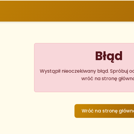
Wróć na stronę główn