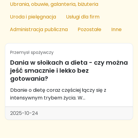
Ubrania, obuwie, galanteria, biżuteria
Uroda i pielęgnacja
Usługi dla firm
Administracja publiczna
Pozostałe
Inne
Przemysł spożywczy
Dania w słoikach a dieta - czy można
jeść smacznie i lekko bez
gotowania?
Dbanie o dietę coraz częściej łączy się z
intensywnym trybem życia. W...
2025-10-24