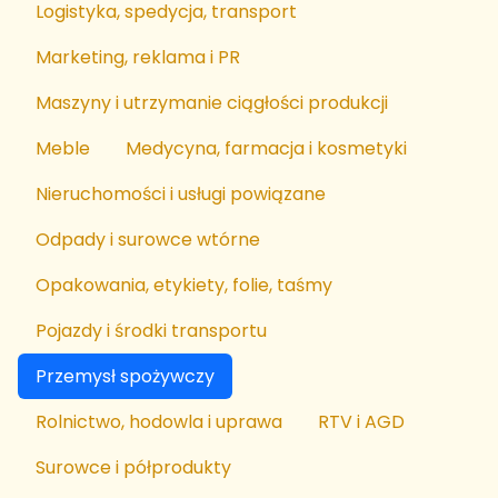
Logistyka, spedycja, transport
Marketing, reklama i PR
Maszyny i utrzymanie ciągłości produkcji
Meble
Medycyna, farmacja i kosmetyki
Nieruchomości i usługi powiązane
Odpady i surowce wtórne
Opakowania, etykiety, folie, taśmy
Pojazdy i środki transportu
Przemysł spożywczy
Rolnictwo, hodowla i uprawa
RTV i AGD
Surowce i półprodukty