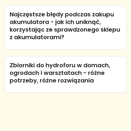
Najczęstsze błędy podczas zakupu
akumulatora - jak ich uniknąć,
korzystając ze sprawdzonego sklepu
z akumulatorami?
Zbiorniki do hydroforu w domach,
ogrodach i warsztatach - różne
potrzeby, różne rozwiązania