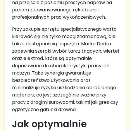
na przejście z poziomu prostych napraw na
poziom zaawansowanego rękodzieła i
profesjonalnych prac wykończeniowych.
Przy zakupie sprzętu specjalistycznego warto
kierować się nie tylko mocą znamionową, ale
także dostępnością osprzętu. Marka Dedra
zapewnia szeroki wybór tarcz tnących, wierteł
oraz elektrod, które są optymalnie
dopasowane do charakterystyki pracy ich
maszyn. Taka synergia gwarantuje
bezpieczeństwo użytkowania oraz
minimalizuje ryzyko uszkodzenia obrabianego
materiału, co jest szczególnie ważne przy
pracy z drogimi surowcami, takimi jak gres czy
egzotyczne gatunki drewna.
Jak optymalnie