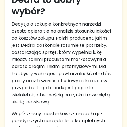
wybór?
Decyzja o zakupie konkretnych narzędzi
często opiera się na analizie stosunku jakości
do kosztów zakupu. Polski producent, jakim
jest Dedra, doskonale rozumie te potrzeby,
dostarczając sprzęt, który wypełnia lukę
między tanimi produktami marketowymi a
bardzo drogimi liniami przemysłowymi. Dla
hobbysty ważna jest powtarzalność efektów
pracy oraz trwałość obudowy i silnika, co w
przypadku tego brandu jest poparte
wieloletnią obecnością na rynku i rozwiniętą
siecią serwisową.
Współczesny majsterkowicz nie szuka już
pojedynczych narzędzi, lecz kompletnych