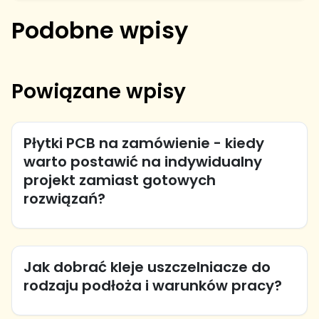
Podobne wpisy
Powiązane wpisy
Płytki PCB na zamówienie - kiedy
warto postawić na indywidualny
projekt zamiast gotowych
rozwiązań?
Jak dobrać kleje uszczelniacze do
rodzaju podłoża i warunków pracy?