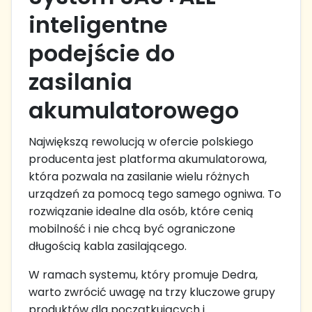
inteligentne
podejście do
zasilania
akumulatorowego
Największą rewolucją w ofercie polskiego
producenta jest platforma akumulatorowa,
która pozwala na zasilanie wielu różnych
urządzeń za pomocą tego samego ogniwa. To
rozwiązanie idealne dla osób, które cenią
mobilność i nie chcą być ograniczone
długością kabla zasilającego.
W ramach systemu, który promuje Dedra,
warto zwrócić uwagę na trzy kluczowe grupy
produktów dla początkujących i