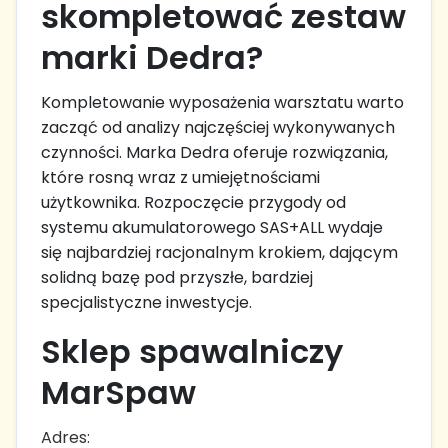
skompletować zestaw
marki Dedra?
Kompletowanie wyposażenia warsztatu warto
zacząć od analizy najczęściej wykonywanych
czynności. Marka Dedra oferuje rozwiązania,
które rosną wraz z umiejętnościami
użytkownika. Rozpoczęcie przygody od
systemu akumulatorowego SAS+ALL wydaje
się najbardziej racjonalnym krokiem, dającym
solidną bazę pod przyszłe, bardziej
specjalistyczne inwestycje.
Sklep spawalniczy
MarSpaw
Adres: