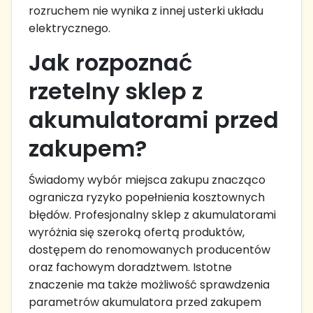
rozruchem nie wynika z innej usterki układu
elektrycznego.
Jak rozpoznać
rzetelny sklep z
akumulatorami przed
zakupem?
Świadomy wybór miejsca zakupu znacząco
ogranicza ryzyko popełnienia kosztownych
błędów. Profesjonalny sklep z akumulatorami
wyróżnia się szeroką ofertą produktów,
dostępem do renomowanych producentów
oraz fachowym doradztwem. Istotne
znaczenie ma także możliwość sprawdzenia
parametrów akumulatora przed zakupem