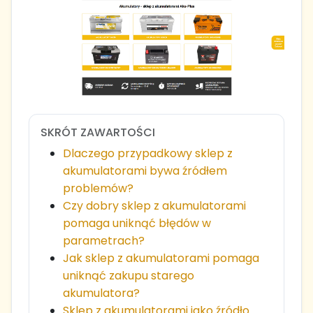
SKRÓT ZAWARTOŚCI
Dlaczego przypadkowy sklep z
akumulatorami bywa źródłem
problemów?
Czy dobry sklep z akumulatorami
pomaga uniknąć błędów w
parametrach?
Jak sklep z akumulatorami pomaga
uniknąć zakupu starego
akumulatora?
Sklep z akumulatorami jako źródło