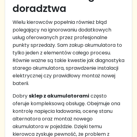
doradztwa
Wielu kierowców popełnia również błąd
polegający na ignorowaniu dodatkowych
usług oferowanych przez profesjonalne
punkty sprzedaży. Sam zakup akumulatora to
tylko jeden z elementów całego procesu.
Równie ważne są takie kwestie jak diagnostyka
starego akumulatora, sprawdzenie instalacji
elektrycznej czy prawidłowy montaż nowej
baterii.
Dobry
sklep z akumulatorami
często
oferuje kompleksową obsługę. Obejmuje ona
kontrolę napięcia ładowania, ocenę stanu
alternatora oraz montaż nowego
akumulatora w pojeździe. Dzięki temu
kierowca zyskuje pewność, że problem z