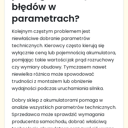
błędów w
parametrach?
Kolejnym częstym problemem jest
niewłaściwe dobranie parametrów
technicznych. Kierowcy często kierują się
wyłącznie ceną lub pojemnością akumulatora,
pomijając takie wartości jak prąd rozruchowy
czy wymiary obudowy. Tymczasem nawet
niewielka różnica może spowodować
trudności z montażem lub obniżenie
wydajności podczas uruchamiania silnika.
Dobry sklep z akumulatorami pomaga w
analizie wszystkich parametrów technicznych.
Sprzedawca może sprawdzić wymagania
producenta samochodu, dobrać właściwą