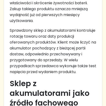
właściwości i skrócenie żywotności baterii.
Zakup takiego produktu oznacza mniejszą
wydajność już od pierwszych miesięcy
użytkowania.
Sprawdzony sklep z akumulatorami kontroluje
rotację towaru oraz daty produkcji
oferowanych produktów. Klient może liczyć na
akumulator pochodzący z bieżącej partii
dostaw, odpowiednio przechowywany i
przygotowany do sprzedaży. W wielu
przypadkach sprzedawca wykonuje także test
napięcia przed wydaniem produktu.
Sklep z
akumulatorami jako
źródło fachowego