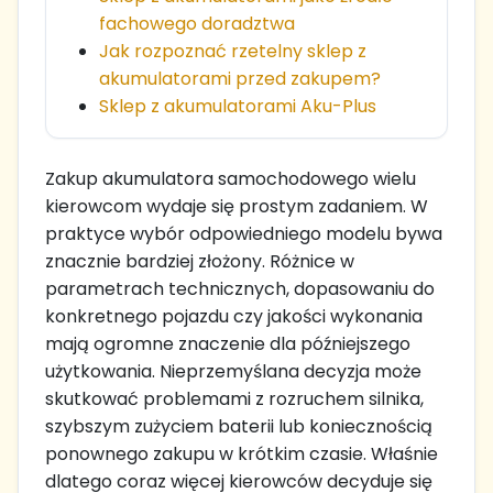
fachowego doradztwa
Jak rozpoznać rzetelny sklep z
akumulatorami przed zakupem?
Sklep z akumulatorami Aku-Plus
Zakup akumulatora samochodowego wielu
kierowcom wydaje się prostym zadaniem. W
praktyce wybór odpowiedniego modelu bywa
znacznie bardziej złożony. Różnice w
parametrach technicznych, dopasowaniu do
konkretnego pojazdu czy jakości wykonania
mają ogromne znaczenie dla późniejszego
użytkowania. Nieprzemyślana decyzja może
skutkować problemami z rozruchem silnika,
szybszym zużyciem baterii lub koniecznością
ponownego zakupu w krótkim czasie. Właśnie
dlatego coraz więcej kierowców decyduje się