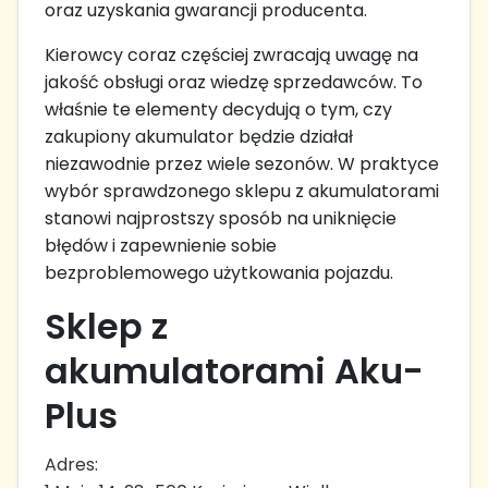
oraz uzyskania gwarancji producenta.
Kierowcy coraz częściej zwracają uwagę na
jakość obsługi oraz wiedzę sprzedawców. To
właśnie te elementy decydują o tym, czy
zakupiony akumulator będzie działał
niezawodnie przez wiele sezonów. W praktyce
wybór sprawdzonego sklepu z akumulatorami
stanowi najprostszy sposób na uniknięcie
błędów i zapewnienie sobie
bezproblemowego użytkowania pojazdu.
Sklep z
akumulatorami Aku-
Plus
Adres: