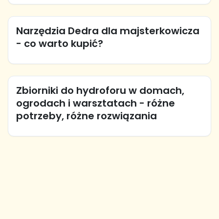
Narzędzia Dedra dla majsterkowicza
- co warto kupić?
Zbiorniki do hydroforu w domach,
ogrodach i warsztatach - różne
potrzeby, różne rozwiązania