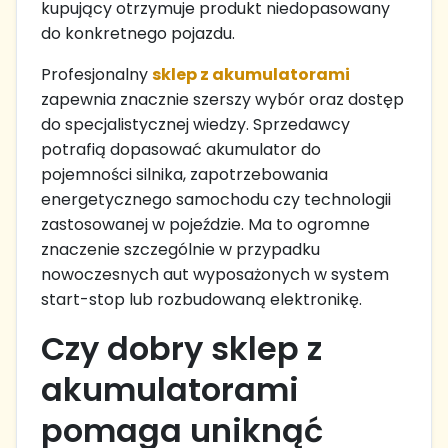
kupujący otrzymuje produkt niedopasowany
do konkretnego pojazdu.
Profesjonalny
sklep z akumulatorami
zapewnia znacznie szerszy wybór oraz dostęp
do specjalistycznej wiedzy. Sprzedawcy
potrafią dopasować akumulator do
pojemności silnika, zapotrzebowania
energetycznego samochodu czy technologii
zastosowanej w pojeździe. Ma to ogromne
znaczenie szczególnie w przypadku
nowoczesnych aut wyposażonych w system
start-stop lub rozbudowaną elektronikę.
Czy dobry sklep z
akumulatorami
pomaga uniknąć