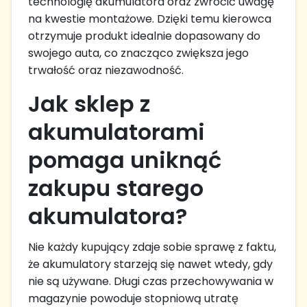
technologię akumulatora oraz zwrócić uwagę
na kwestie montażowe. Dzięki temu kierowca
otrzymuje produkt idealnie dopasowany do
swojego auta, co znacząco zwiększa jego
trwałość oraz niezawodność.
Jak sklep z
akumulatorami
pomaga uniknąć
zakupu starego
akumulatora?
Nie każdy kupujący zdaje sobie sprawę z faktu,
że akumulatory starzeją się nawet wtedy, gdy
nie są używane. Długi czas przechowywania w
magazynie powoduje stopniową utratę