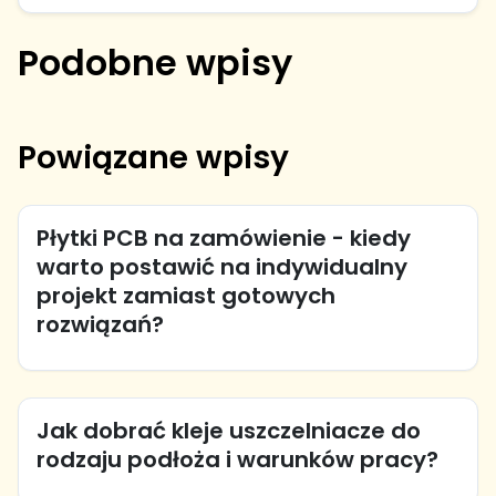
Podobne wpisy
Powiązane wpisy
Płytki PCB na zamówienie - kiedy
warto postawić na indywidualny
projekt zamiast gotowych
rozwiązań?
Jak dobrać kleje uszczelniacze do
rodzaju podłoża i warunków pracy?