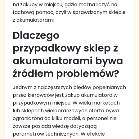
na zakupy w miejscu, gdzie można liczyć na
fachową pomoc, czyli w sprawdzonym sklepie
z akumulatorami.
Dlaczego
przypadkowy sklep z
akumulatorami bywa
źródłem problemów?
Jednym z najczęstszych błędów popełnianych
przez kierowców jest zakup akumulatora w
przypadkowym miejscu. W wielu marketach
lub sklepach wielobranżowych oferta bywa
ograniczona do kilku modeli, a personel nie
zawsze posiada wiedzę dotyczącą
parametrów technicznych. W efekcie