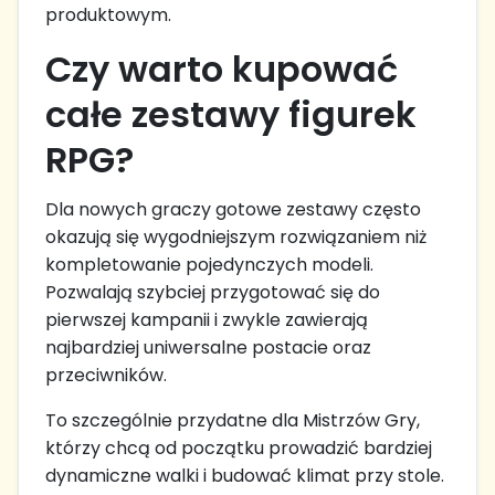
produktowym.
Czy warto kupować
całe zestawy figurek
RPG?
Dla nowych graczy gotowe zestawy często
okazują się wygodniejszym rozwiązaniem niż
kompletowanie pojedynczych modeli.
Pozwalają szybciej przygotować się do
pierwszej kampanii i zwykle zawierają
najbardziej uniwersalne postacie oraz
przeciwników.
To szczególnie przydatne dla Mistrzów Gry,
którzy chcą od początku prowadzić bardziej
dynamiczne walki i budować klimat przy stole.