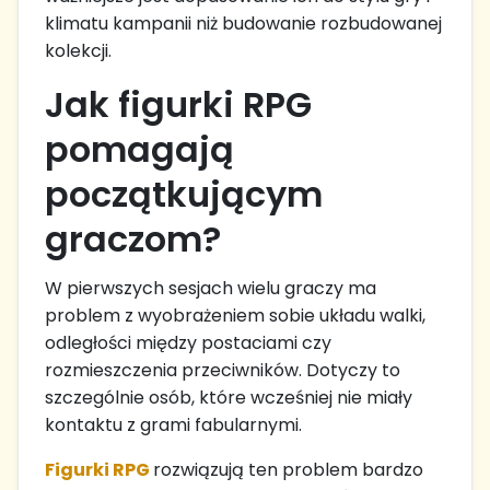
klimatu kampanii niż budowanie rozbudowanej
kolekcji.
Jak figurki RPG
pomagają
początkującym
graczom?
W pierwszych sesjach wielu graczy ma
problem z wyobrażeniem sobie układu walki,
odległości między postaciami czy
rozmieszczenia przeciwników. Dotyczy to
szczególnie osób, które wcześniej nie miały
kontaktu z grami fabularnymi.
Figurki RPG
rozwiązują ten problem bardzo