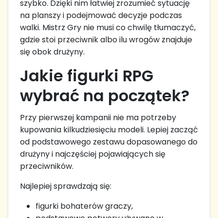
szybko. Dzięki nim łatwiej zrozumieć sytuację
na planszy i podejmować decyzje podczas
walki. Mistrz Gry nie musi co chwilę tłumaczyć,
gdzie stoi przeciwnik albo ilu wrogów znajduje
się obok drużyny.
Jakie figurki RPG
wybrać na początek?
Przy pierwszej kampanii nie ma potrzeby
kupowania kilkudziesięciu modeli. Lepiej zacząć
od podstawowego zestawu dopasowanego do
drużyny i najczęściej pojawiających się
przeciwników.
Najlepiej sprawdzają się:
figurki bohaterów graczy,