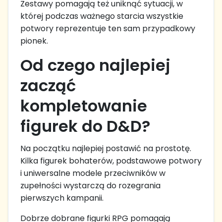
Zestawy pomagają też uniknąć sytuacji, w
której podczas ważnego starcia wszystkie
potwory reprezentuje ten sam przypadkowy
pionek.
Od czego najlepiej
zacząć
kompletowanie
figurek do D&D?
Na początku najlepiej postawić na prostotę.
Kilka figurek bohaterów, podstawowe potwory
i uniwersalne modele przeciwników w
zupełności wystarczą do rozegrania
pierwszych kampanii.
Dobrze dobrane figurki RPG pomagają