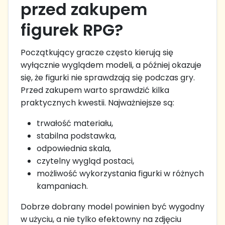
przed zakupem
figurek RPG?
Początkujący gracze często kierują się
wyłącznie wyglądem modeli, a później okazuje
się, że figurki nie sprawdzają się podczas gry.
Przed zakupem warto sprawdzić kilka
praktycznych kwestii. Najważniejsze są:
trwałość materiału,
stabilna podstawka,
odpowiednia skala,
czytelny wygląd postaci,
możliwość wykorzystania figurki w różnych
kampaniach.
Dobrze dobrany model powinien być wygodny
w użyciu, a nie tylko efektowny na zdjęciu