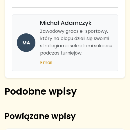
Michał Adamczyk
Zawodowy gracz e-sportowy,
który na blogu dzieli się swoimi
MA
strategiami i sekretami sukcesu
podczas turniejów.
Email
Podobne wpisy
Powiązane wpisy