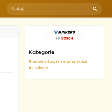
Kategorie
Budownictwo i nieruchomości
Instalacje