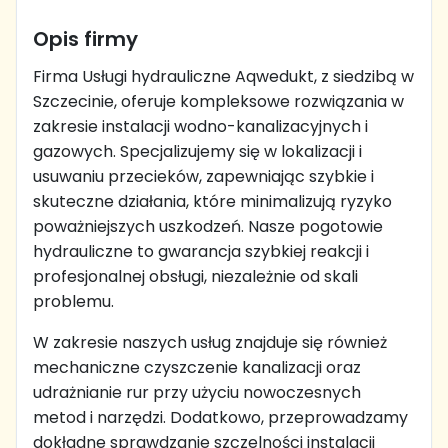
Opis firmy
Firma Usługi hydrauliczne Aqwedukt, z siedzibą w
Szczecinie, oferuje kompleksowe rozwiązania w
zakresie instalacji wodno-kanalizacyjnych i
gazowych. Specjalizujemy się w lokalizacji i
usuwaniu przecieków, zapewniając szybkie i
skuteczne działania, które minimalizują ryzyko
poważniejszych uszkodzeń. Nasze pogotowie
hydrauliczne to gwarancja szybkiej reakcji i
profesjonalnej obsługi, niezależnie od skali
problemu.
W zakresie naszych usług znajduje się również
mechaniczne czyszczenie kanalizacji oraz
udrażnianie rur przy użyciu nowoczesnych
metod i narzędzi. Dodatkowo, przeprowadzamy
dokładne sprawdzanie szczelności instalacji