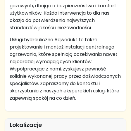
gazowych, dbając o bezpieczeństwo i komfort
użytkowników. Każda interwencja to dla nas
okazja do potwierdzenia najwyższych
standardów jakości i niezawodności.
Usługi hydrauliczne Aqwedukt to także
projektowanie i montaż instalacji centralnego
ogrzewania, które spełniają oczekiwania nawet
najbardziej wymagających klientów.
Współpracując z nami, zyskujesz pewność
solidnie wykonanej pracy przez doświadczonych
specjalistów. Zapraszamy do kontaktu i
skorzystania z naszych eksperckich usług, które
zapewnią spokój na co dzień.
Lokalizacje