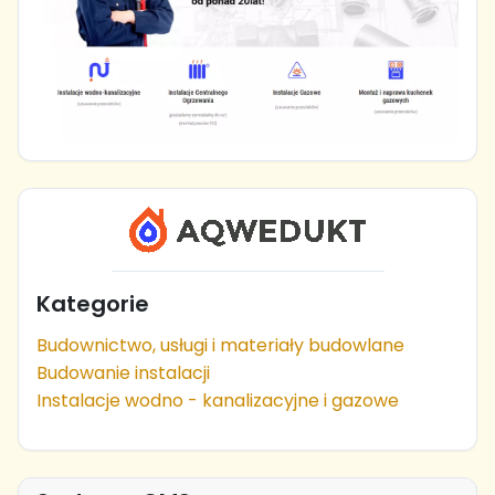
Kategorie
Budownictwo, usługi i materiały budowlane
Budowanie instalacji
Instalacje wodno - kanalizacyjne i gazowe