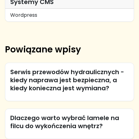
Systemy CMS
Wordpress
Powiązane wpisy
Serwis przewodów hydraulicznych -
kiedy naprawa jest bezpieczna, a
kiedy konieczna jest wymiana?
Dlaczego warto wybrać lamele na
filcu do wykończenia wnętrz?