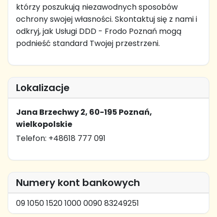
którzy poszukują niezawodnych sposobów
ochrony swojej własności. Skontaktuj się z nami i
odkryj, jak Usługi DDD - Frodo Poznań mogą
podnieść standard Twojej przestrzeni.
Lokalizacje
Jana Brzechwy 2, 60-195 Poznań,
wielkopolskie
Telefon: +48618 777 091
Numery kont bankowych
09 1050 1520 1000 0090 83249251