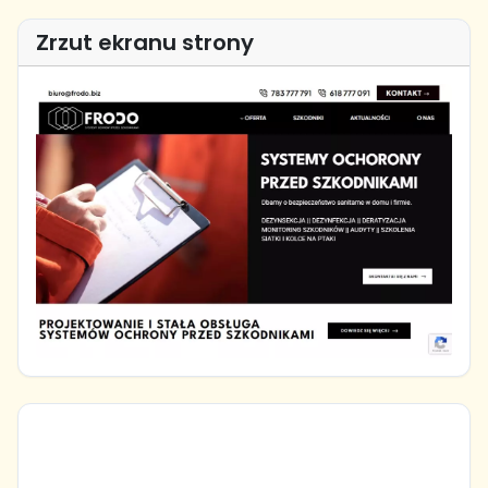
Zrzut ekranu strony