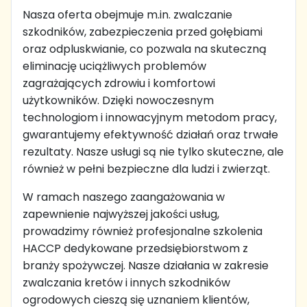
Nasza oferta obejmuje m.in. zwalczanie
szkodników, zabezpieczenia przed gołębiami
oraz odpluskwianie, co pozwala na skuteczną
eliminację uciążliwych problemów
zagrażających zdrowiu i komfortowi
użytkowników. Dzięki nowoczesnym
technologiom i innowacyjnym metodom pracy,
gwarantujemy efektywność działań oraz trwałe
rezultaty. Nasze usługi są nie tylko skuteczne, ale
również w pełni bezpieczne dla ludzi i zwierząt.
W ramach naszego zaangażowania w
zapewnienie najwyższej jakości usług,
prowadzimy również profesjonalne szkolenia
HACCP dedykowane przedsiębiorstwom z
branży spożywczej. Nasze działania w zakresie
zwalczania kretów i innych szkodników
ogrodowych cieszą się uznaniem klientów,