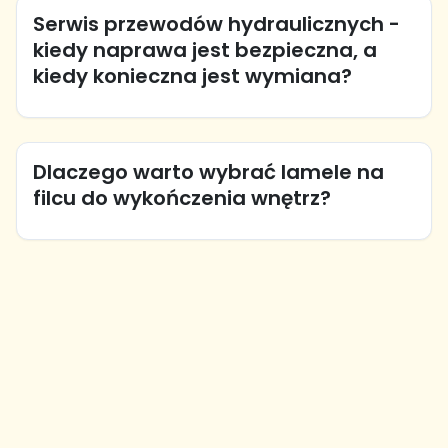
Serwis przewodów hydraulicznych -
kiedy naprawa jest bezpieczna, a
kiedy konieczna jest wymiana?
Dlaczego warto wybrać lamele na
filcu do wykończenia wnętrz?