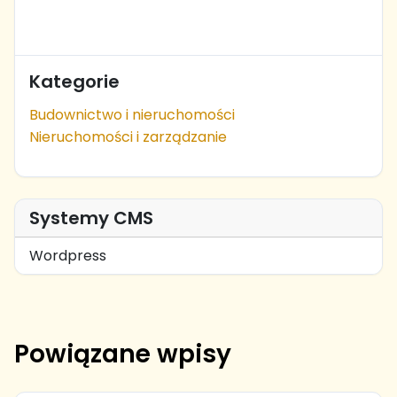
Kategorie
Budownictwo i nieruchomości
Nieruchomości i zarządzanie
Systemy CMS
Wordpress
Powiązane wpisy