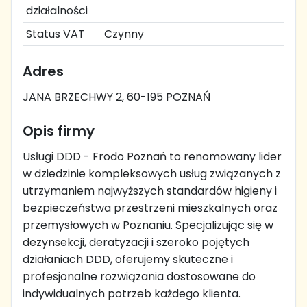
działalności
Status VAT
Czynny
Adres
JANA BRZECHWY 2, 60-195 POZNAŃ
Opis firmy
Usługi DDD - Frodo Poznań to renomowany lider
w dziedzinie kompleksowych usług związanych z
utrzymaniem najwyższych standardów higieny i
bezpieczeństwa przestrzeni mieszkalnych oraz
przemysłowych w Poznaniu. Specjalizując się w
dezynsekcji, deratyzacji i szeroko pojętych
działaniach DDD, oferujemy skuteczne i
profesjonalne rozwiązania dostosowane do
indywidualnych potrzeb każdego klienta.