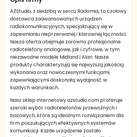
AZStudio, z siedzibą w sercu Radomia, to czołowy
dostawca zaawansowanych urządzeń
radiokomunikacyjnych, specjalizujący się w
zapewnianiu nieprzerwanej i klarownej łączności.
Nasza oferta obejmuje zarówno profesjonalne
radiotelefony analogowe, jak i cyfrowe, w tym
niezawodne modele Midland i Alan. Nasze
produkty charakteryzują się najwyższą jakością
wykonania oraz nowoczesnymi funkcjami,
zapewniającymi doskonałą wydajność w
każdych warunkach.
Nasz sklep internetowy azstudio.com.pl oferuje
szeroki wybór radiotelefonów przewoźnych i
bazowych, które są idealnym rozwiązaniem dla
firm poszukujących efektywnych systemów
komunikacji. Każde urządzenie zostało