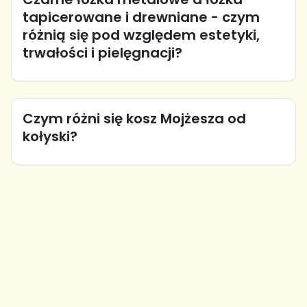
tapicerowane i drewniane - czym
różnią się pod względem estetyki,
trwałości i pielęgnacji?
Czym różni się kosz Mojżesza od
kołyski?