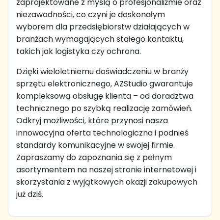
zaprojektowane z myślą o profesjonaliźmie oraz
niezawodności, co czyni je doskonałym
wyborem dla przedsiębiorstw działających w
branżach wymagających stałego kontaktu,
takich jak logistyka czy ochrona.
Dzięki wieloletniemu doświadczeniu w branży
sprzętu elektronicznego, AZStudio gwarantuje
kompleksową obsługę klienta – od doradztwa
technicznego po szybką realizację zamówień.
Odkryj możliwości, które przynosi nasza
innowacyjna oferta technologiczna i podnieś
standardy komunikacyjne w swojej firmie.
Zapraszamy do zapoznania się z pełnym
asortymentem na naszej stronie internetowej i
skorzystania z wyjątkowych okazji zakupowych
już dziś.