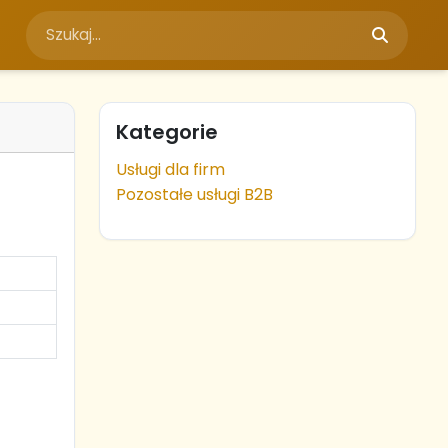
Kategorie
Usługi dla firm
Pozostałe usługi B2B