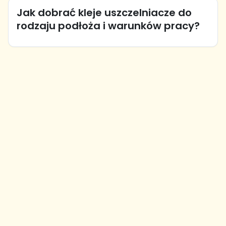
Jak dobrać kleje uszczelniacze do
rodzaju podłoża i warunków pracy?