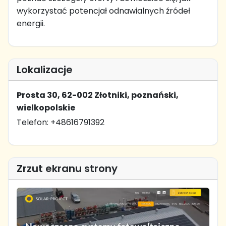
wykorzystać potencjał odnawialnych źródeł
energii.
Lokalizacje
Prosta 30, 62-002 Złotniki, poznański,
wielkopolskie
Telefon: +48616791392
Zrzut ekranu strony