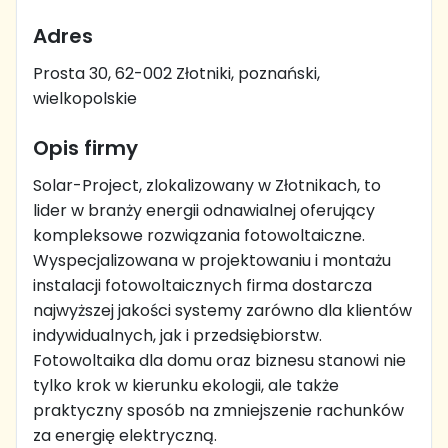
Adres
Prosta 30, 62-002 Złotniki, poznański,
wielkopolskie
Opis firmy
Solar-Project, zlokalizowany w Złotnikach, to
lider w branży energii odnawialnej oferujący
kompleksowe rozwiązania fotowoltaiczne.
Wyspecjalizowana w projektowaniu i montażu
instalacji fotowoltaicznych firma dostarcza
najwyższej jakości systemy zarówno dla klientów
indywidualnych, jak i przedsiębiorstw.
Fotowoltaika dla domu oraz biznesu stanowi nie
tylko krok w kierunku ekologii, ale także
praktyczny sposób na zmniejszenie rachunków
za energię elektryczną.