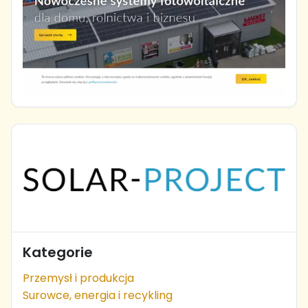
Kategorie
Przemysł i produkcja
Surowce, energia i recykling