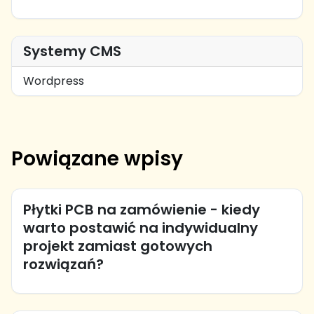
Systemy CMS
Wordpress
Powiązane wpisy
Płytki PCB na zamówienie - kiedy
warto postawić na indywidualny
projekt zamiast gotowych
rozwiązań?