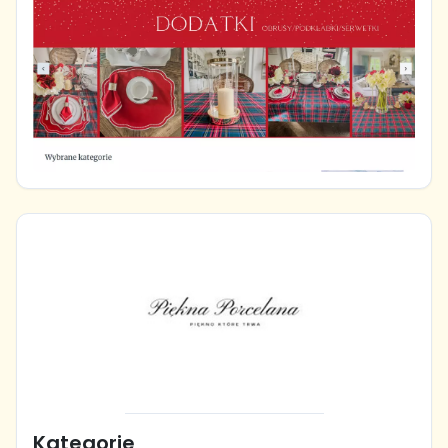
Kategorie