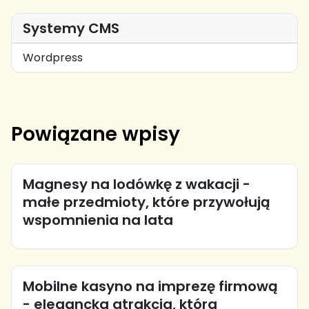
Systemy CMS
Wordpress
Powiązane wpisy
Magnesy na lodówkę z wakacji -
małe przedmioty, które przywołują
wspomnienia na lata
Mobilne kasyno na imprezę firmową
- elegancka atrakcja, która