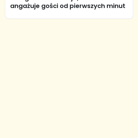
angażuje gości od pierwszych minut