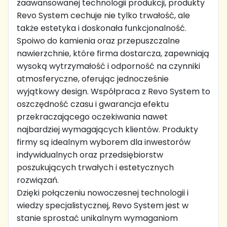
zaawansowanej technologii produkcji, produkty
Revo System cechuje nie tylko trwałość, ale
także estetyka i doskonała funkcjonalność.
Spoiwo do kamienia oraz przepuszczalne
nawierzchnie, które firma dostarcza, zapewniają
wysoką wytrzymałość i odporność na czynniki
atmosferyczne, oferując jednocześnie
wyjątkowy design. Współpraca z Revo System to
oszczędność czasu i gwarancja efektu
przekraczającego oczekiwania nawet
najbardziej wymagających klientów. Produkty
firmy są idealnym wyborem dla inwestorów
indywidualnych oraz przedsiębiorstw
poszukujących trwałych i estetycznych
rozwiązań.
Dzięki połączeniu nowoczesnej technologii i
wiedzy specjalistycznej, Revo System jest w
stanie sprostać unikalnym wymaganiom