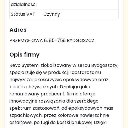
działalności
Status VAT
Czynny
Adres
PRZEMYSŁOWA 8, 85-758 BYDGOSZCZ
Opis firmy
Revo System, zlokalizowany w sercu Bydgoszczy,
specjalizuje się w produkcji i dostarczaniu
najwyższej jakości żywic epoksydowych oraz
posadzek żywicznych. Działając jako
renomowany producent, firma oferuje
innowacyjne rozwiązania dla szerokiego
spektrum zastosowań, od epoksydowych mas
szpachlowych, przez kolorowe nawierzchnie
asfaltowe, po fugi do kostki brukowej. Dzięki