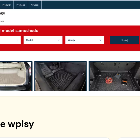
e wpisy