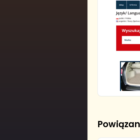
Powiązan