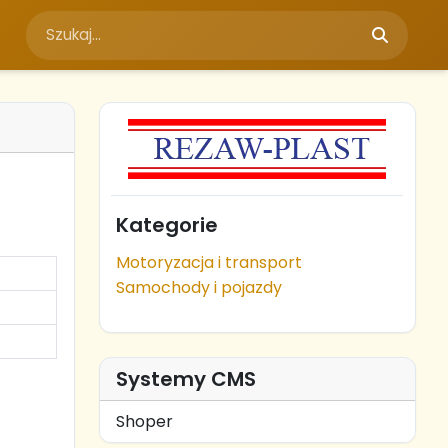
Kategorie
Motoryzacja i transport
Samochody i pojazdy
Systemy CMS
Shoper