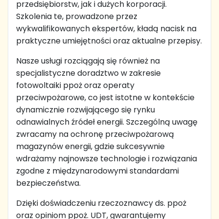
przedsiębiorstw, jak i dużych korporacji.
Szkolenia te, prowadzone przez
wykwalifikowanych ekspertów, kładą nacisk na
praktyczne umiejętności oraz aktualne przepisy.
Nasze usługi rozciągają się również na
specjalistyczne doradztwo w zakresie
fotowoltaiki ppoż oraz operaty
przeciwpożarowe, co jest istotne w kontekście
dynamicznie rozwijającego się rynku
odnawialnych źródeł energii. Szczególną uwagę
zwracamy na ochronę przeciwpożarową
magazynów energii, gdzie sukcesywnie
wdrażamy najnowsze technologie i rozwiązania
zgodne z międzynarodowymi standardami
bezpieczeństwa.
Dzięki doświadczeniu rzeczoznawcy ds. ppoż
oraz opiniom ppoż. UDT, gwarantujemy