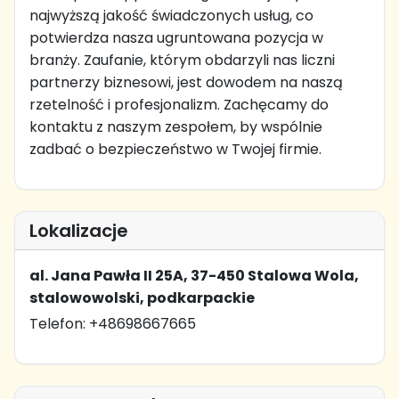
najwyższą jakość świadczonych usług, co
potwierdza nasza ugruntowana pozycja w
branży. Zaufanie, którym obdarzyli nas liczni
partnerzy biznesowi, jest dowodem na naszą
rzetelność i profesjonalizm. Zachęcamy do
kontaktu z naszym zespołem, by wspólnie
zadbać o bezpieczeństwo w Twojej firmie.
Lokalizacje
al. Jana Pawła II 25A, 37-450 Stalowa Wola,
stalowowolski, podkarpackie
Telefon: +48698667665