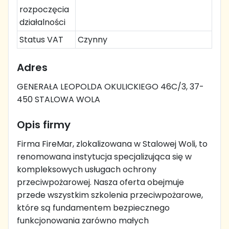
rozpoczęcia
działalności
Status VAT
Czynny
Adres
GENERAŁA LEOPOLDA OKULICKIEGO 46C/3, 37-
450 STALOWA WOLA
Opis firmy
Firma FireMar, zlokalizowana w Stalowej Woli, to
renomowana instytucja specjalizująca się w
kompleksowych usługach ochrony
przeciwpożarowej. Nasza oferta obejmuje
przede wszystkim szkolenia przeciwpożarowe,
które są fundamentem bezpiecznego
funkcjonowania zarówno małych