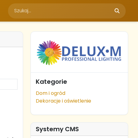
Kategorie
Dom i ogród
Dekoracje i oświetlenie
Systemy CMS