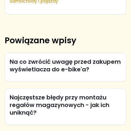
Samochody i pojazdy
Powiązane wpisy
Na co zwrócić uwagę przed zakupem
wyświetlacza do e-bike'a?
Najczęstsze błędy przy montażu
regałów magazynowych - jak ich
uniknąć?