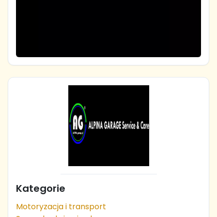
Kategorie
Motoryzacja i transport