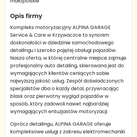
małopolskie
Opis firmy
Kompleks motoryzacyjny ALPINA GARAGE
Service & Care w Krzywaczce to synonim
doskonałości w dziedzinie samochodowego
detailingu i szeroko pojętej obsługi pojazdów.
Nasza oferta, w której centralne miejsce zajmuje
profesjonalny auto detailing, skierowana jest do
wymagających klientów ceniących sobie
najwyższą jakość usług. Zespół doświadczonych
specjalistów dba o każdy detal, przywracając
blask oraz pierwotny wygląd pojazdów w
sposób, który zadowoli nawet najbardziej
wymagających entuzjastów motoryzacji.
Oprócz detailingu, ALPINA GARAGE oferuje
kompleksowe usługi z zakresu elektromechaniki