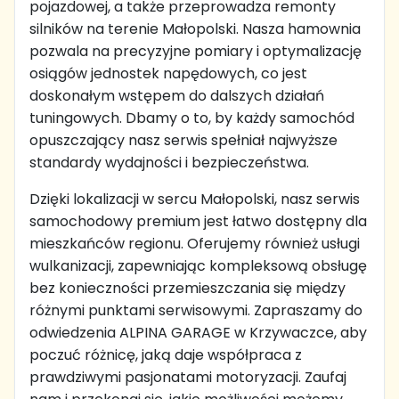
pojazdowej, a także przeprowadza remonty
silników na terenie Małopolski. Nasza hamownia
pozwala na precyzyjne pomiary i optymalizację
osiągów jednostek napędowych, co jest
doskonałym wstępem do dalszych działań
tuningowych. Dbamy o to, by każdy samochód
opuszczający nasz serwis spełniał najwyższe
standardy wydajności i bezpieczeństwa.
Dzięki lokalizacji w sercu Małopolski, nasz serwis
samochodowy premium jest łatwo dostępny dla
mieszkańców regionu. Oferujemy również usługi
wulkanizacji, zapewniając kompleksową obsługę
bez konieczności przemieszczania się między
różnymi punktami serwisowymi. Zapraszamy do
odwiedzenia ALPINA GARAGE w Krzywaczce, aby
poczuć różnicę, jaką daje współpraca z
prawdziwymi pasjonatami motoryzacji. Zaufaj