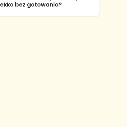
 lekko bez gotowania?