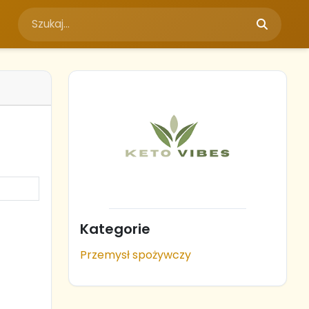
Kategorie
Przemysł spożywczy