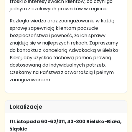
troski o interesy swoich klientów, co czyni go
jednym z czołowych prawników w regionie.
Rozległa wiedza oraz zaangażowanie w każdą
sprawę zapewniają klientom poczucie
bezpieczeństwa i pewność, że ich sprawy
znajdują się w najlepszych rękach. Zapraszamy
do kontaktu z Kancelarią Adwokacką w Bielsko-
Białej, aby uzyskać fachową pomoc prawną
dostosowaną do indywidualnych potrzeb.
Czekamy na Państwa z otwartością i pełnym
zaangażowaniem.
Lokalizacje
11 Listopada 60-62/311, 43-300 Bielsko-Biała,
śląskie