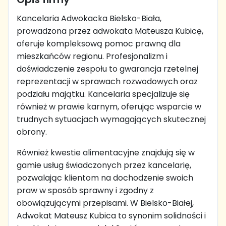
Kancelaria Adwokacka Bielsko-Biała,
prowadzona przez adwokata Mateusza Kubicę,
oferuje kompleksową pomoc prawną dla
mieszkańców regionu. Profesjonalizm i
doświadczenie zespołu to gwarancja rzetelnej
reprezentacji w sprawach rozwodowych oraz
podziału majątku. Kancelaria specjalizuje się
również w prawie karnym, oferując wsparcie w
trudnych sytuacjach wymagających skutecznej
obrony.
Również kwestie alimentacyjne znajdują się w
gamie usług świadczonych przez kancelarię,
pozwalając klientom na dochodzenie swoich
praw w sposób sprawny i zgodny z
obowiązującymi przepisami. W Bielsko-Białej,
Adwokat Mateusz Kubica to synonim solidności i