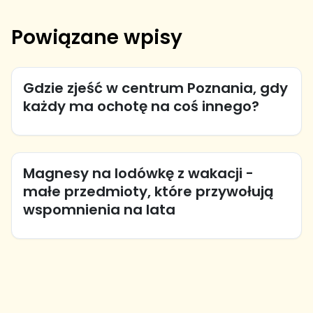
Powiązane wpisy
Gdzie zjeść w centrum Poznania, gdy
każdy ma ochotę na coś innego?
Magnesy na lodówkę z wakacji -
małe przedmioty, które przywołują
wspomnienia na lata