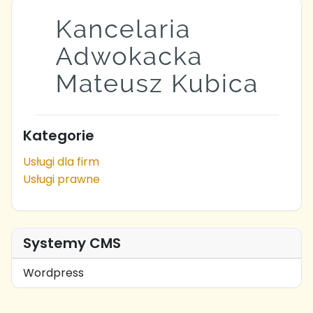
Kategorie
Usługi dla firm
Usługi prawne
Systemy CMS
Wordpress