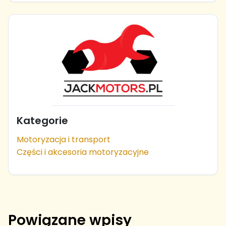
Kategorie
Motoryzacja i transport
Części i akcesoria motoryzacyjne
Powiązane wpisy