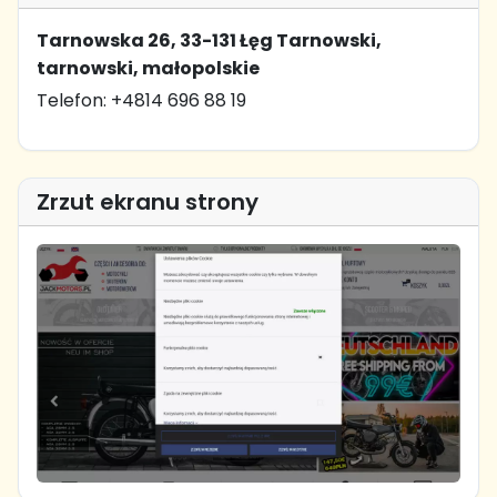
Tarnowska 26, 33-131 Łęg Tarnowski,
tarnowski, małopolskie
Telefon: +4814 696 88 19
Zrzut ekranu strony