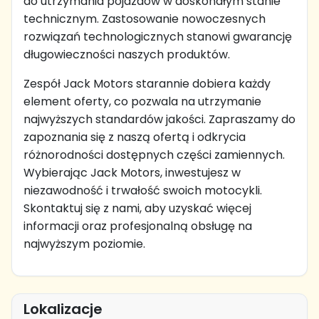
do utrzymania pojazdów w doskonałym stanie
technicznym. Zastosowanie nowoczesnych
rozwiązań technologicznych stanowi gwarancję
długowieczności naszych produktów.
Zespół Jack Motors starannie dobiera każdy
element oferty, co pozwala na utrzymanie
najwyższych standardów jakości. Zapraszamy do
zapoznania się z naszą ofertą i odkrycia
różnorodności dostępnych części zamiennych.
Wybierając Jack Motors, inwestujesz w
niezawodność i trwałość swoich motocykli.
Skontaktuj się z nami, aby uzyskać więcej
informacji oraz profesjonalną obsługę na
najwyższym poziomie.
Lokalizacje