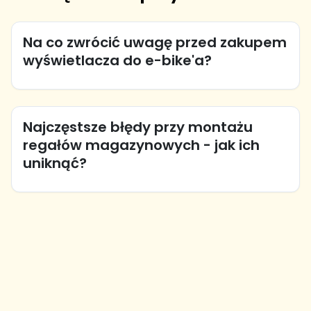
Na co zwrócić uwagę przed zakupem
wyświetlacza do e-bike'a?
Najczęstsze błędy przy montażu
regałów magazynowych - jak ich
uniknąć?