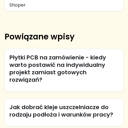
Shoper
Powiązane wpisy
Płytki PCB na zamówienie - kiedy
warto postawić na indywidualny
projekt zamiast gotowych
rozwiązań?
Jak dobrać kleje uszczelniacze do
rodzaju podłoża i warunków pracy?