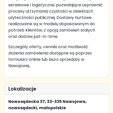
serwisowe i logistyczne, pozwalające usprawnić
procesy utrzymania czystości w obiektach
użyteczności publicznej. Dostawy hurtowe
realizowane są w modelu dopasowanym do
potrzeb klientów, z opcją zamówień stałych
oraz dostaw just-in-time.
Szczegóły oferty, cenniki oraz możliwość
złożenia zamówienia dostępne są poprzez
formularz online lub biuro sprzedaży w
Nawojowej.
Lokalizacje
Nowosądecka 37, 33-335 Nawojowa,
nowosądecki, małopolskie