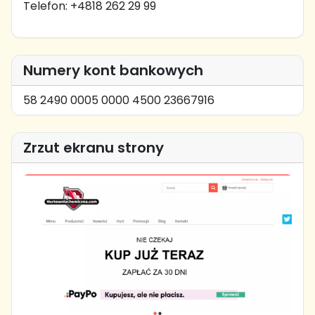
Telefon: +4818 262 29 99
Numery kont bankowych
58 2490 0005 0000 4500 23667916
Zrzut ekranu strony