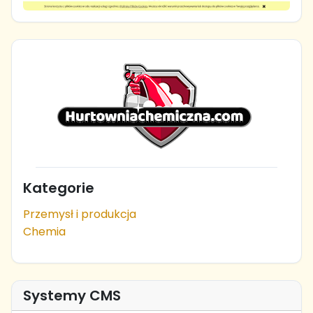
Kategorie
Przemysł i produkcja
Chemia
Systemy CMS