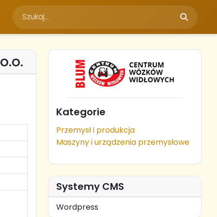
o.o.
Kategorie
Przemysł i produkcja
Maszyny i urządzenia przemysłowe
Systemy CMS
Wordpress