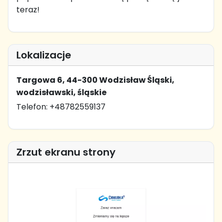
teraz!
Lokalizacje
Targowa 6, 44-300 Wodzisław Śląski,
wodzisławski, śląskie
Telefon: +48782559137
Zrzut ekranu strony