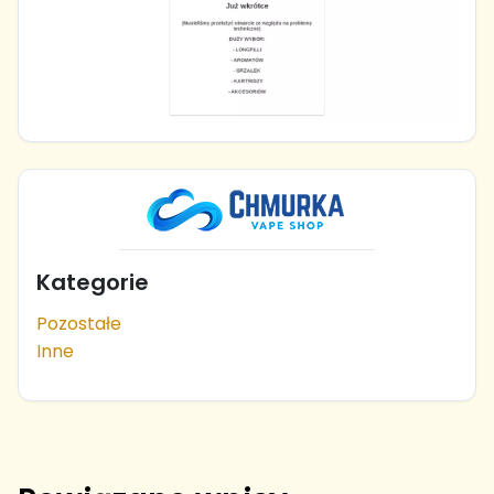
Kategorie
Pozostałe
Inne