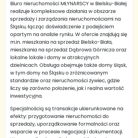
Biuro nieruchomości MŁYNARSCY w Bielsku-Białej
realizuje kompleksowe działania w obszarze
sprzedaży i zarządzania nieruchomościami na
Śląsku, łącząc doświadczenie z podejściem
opartym na analizie rynku. W ofercie znajdują się
m.in. mieszkania na sprzedaż Bielsko-Biała,
mieszkania na sprzedaż Dąbrowa Górnicza oraz
lokalne lokale i domy w atrakcyjnych
dzielnicach. Obsługa obejmuje także domy śląsk,
w tym domy na Śląsku o zróżnicowanym
standardzie oraz nieruchomości żywiec, gdzie
liczy się zarówno położenie, jak i realna wartość
inwestycyjna.
Specjalnością są transakcje ukierunkowane na
efekty: przygotowanie nieruchomości do
sprzedaży, uporządkowanie formalności oraz
wsparcie w procesie negocjacji i dokumentacji.