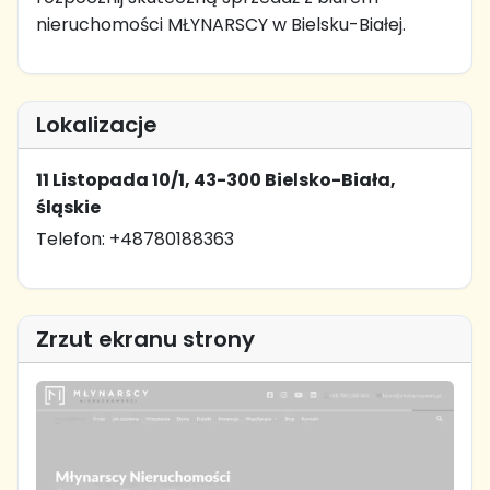
nieruchomości MŁYNARSCY w Bielsku-Białej.
Lokalizacje
11 Listopada 10/1, 43-300 Bielsko-Biała,
śląskie
Telefon: +48780188363
Zrzut ekranu strony