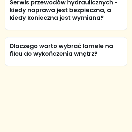
Serwis przewodów hydraulicznych -
kiedy naprawa jest bezpieczna, a
kiedy konieczna jest wymiana?
Dlaczego warto wybrać lamele na
filcu do wykończenia wnętrz?