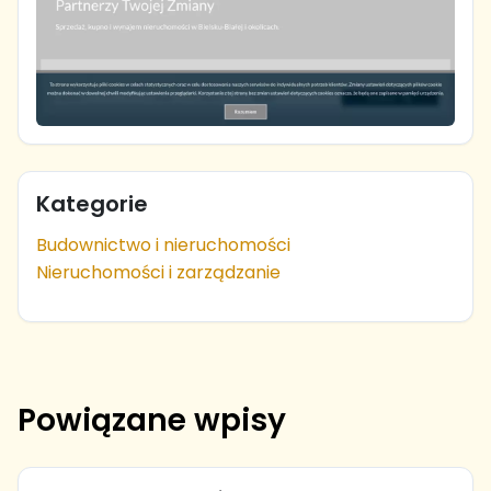
Kategorie
Budownictwo i nieruchomości
Nieruchomości i zarządzanie
Powiązane wpisy