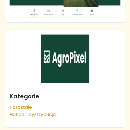
Kategorie
Pozostałe
Handel i dystrybucja