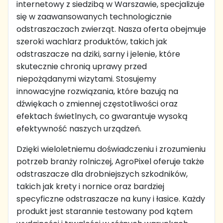
internetowy z siedzibą w Warszawie, specjalizuje
się w zaawansowanych technologicznie
odstraszaczach zwierząt. Nasza oferta obejmuje
szeroki wachlarz produktów, takich jak
odstraszacze na dziki, sarny i jelenie, które
skutecznie chronią uprawy przed
niepożądanymi wizytami. Stosujemy
innowacyjne rozwiązania, które bazują na
dźwiękach o zmiennej częstotliwości oraz
efektach świetlnych, co gwarantuje wysoką
efektywność naszych urządzeń.
Dzięki wieloletniemu doświadczeniu i zrozumieniu
potrzeb branży rolniczej, AgroPixel oferuje także
odstraszacze dla drobniejszych szkodników,
takich jak krety i nornice oraz bardziej
specyficzne odstraszacze na kuny i łasice. Każdy
produkt jest starannie testowany pod kątem