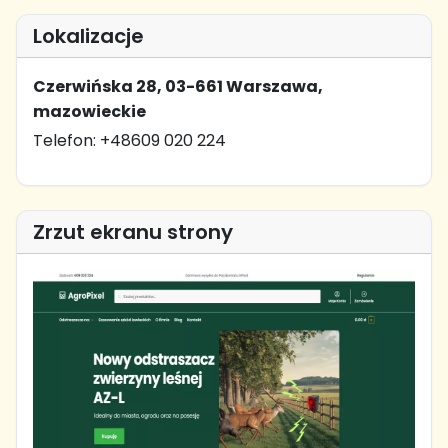
Lokalizacje
Czerwińska 28, 03-661 Warszawa,
mazowieckie
Telefon: +48609 020 224
Zrzut ekranu strony