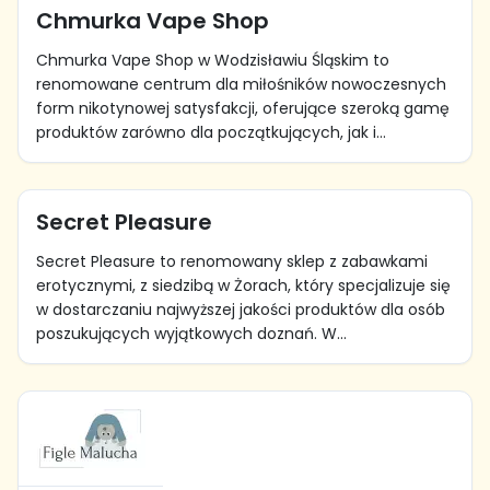
Chmurka Vape Shop
Chmurka Vape Shop w Wodzisławiu Śląskim to
renomowane centrum dla miłośników nowoczesnych
form nikotynowej satysfakcji, oferujące szeroką gamę
produktów zarówno dla początkujących, jak i...
Secret Pleasure
Secret Pleasure to renomowany sklep z zabawkami
erotycznymi, z siedzibą w Żorach, który specjalizuje się
w dostarczaniu najwyższej jakości produktów dla osób
poszukujących wyjątkowych doznań. W...