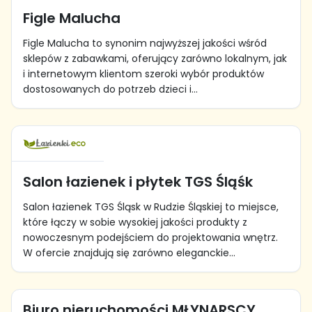
Figle Malucha
Figle Malucha to synonim najwyższej jakości wśród
sklepów z zabawkami, oferujący zarówno lokalnym, jak
i internetowym klientom szeroki wybór produktów
dostosowanych do potrzeb dzieci i...
Salon łazienek i płytek TGS Śląśk
Salon łazienek TGS Śląsk w Rudzie Śląskiej to miejsce,
które łączy w sobie wysokiej jakości produkty z
nowoczesnym podejściem do projektowania wnętrz.
W ofercie znajdują się zarówno eleganckie...
Biuro nieruchomości MŁYNARSCY