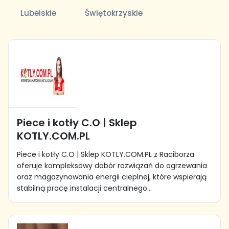
Lubelskie
Świętokrzyskie
Piece i kotły C.O | Sklep
KOTLY.COM.PL
Piece i kotły C.O | Sklep KOTLY.COM.PL z Raciborza
oferuje kompleksowy dobór rozwiązań do ogrzewania
oraz magazynowania energii cieplnej, które wspierają
stabilną pracę instalacji centralnego...