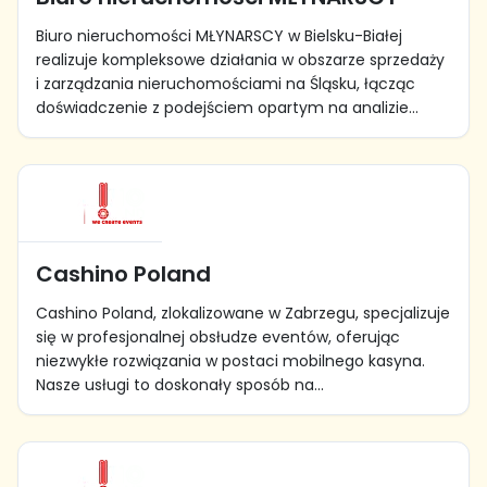
Biuro nieruchomości MŁYNARSCY w Bielsku-Białej
realizuje kompleksowe działania w obszarze sprzedaży
i zarządzania nieruchomościami na Śląsku, łącząc
doświadczenie z podejściem opartym na analizie...
Cashino Poland
Cashino Poland, zlokalizowane w Zabrzegu, specjalizuje
się w profesjonalnej obsłudze eventów, oferując
niezwykłe rozwiązania w postaci mobilnego kasyna.
Nasze usługi to doskonały sposób na...