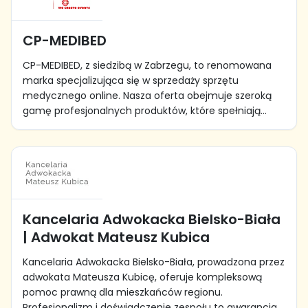
CP-MEDIBED
CP-MEDIBED, z siedzibą w Zabrzegu, to renomowana
marka specjalizująca się w sprzedaży sprzętu
medycznego online. Nasza oferta obejmuje szeroką
gamę profesjonalnych produktów, które spełniają...
Kancelaria Adwokacka Bielsko-Biała
| Adwokat Mateusz Kubica
Kancelaria Adwokacka Bielsko-Biała, prowadzona przez
adwokata Mateusza Kubicę, oferuje kompleksową
pomoc prawną dla mieszkańców regionu.
Profesjonalizm i doświadczenie zespołu to gwarancja...