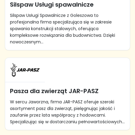
Silspaw Usługi spawalnicze
Silspaw Usługi Spawalnicze z Goleszowa to
profesjonalna firma specjalizująca się w zakresie
spawania konstrukcji stalowych, oferująca
kompleksowe rozwiązania dla budownictwa. Dzięki
nowoczesnym...
Pasza dla zwierząt JAR-PASZ
W sercu Jaworzna, firma JAR-PASZ oferuje szeroki
asortyment pasz dla zwierząt, pielęgnując jakość i
zaufanie przez lata współpracy z hodowcami.
Specjalizując się w dostarczaniu pełnowartościowych...