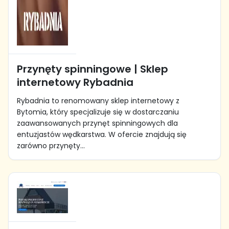
Przynęty spinningowe | Sklep
internetowy Rybadnia
Rybadnia to renomowany sklep internetowy z
Bytomia, który specjalizuje się w dostarczaniu
zaawansowanych przynęt spinningowych dla
entuzjastów wędkarstwa. W ofercie znajdują się
zarówno przynęty...