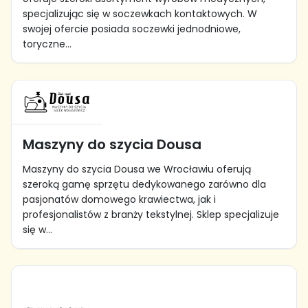
specjalizując się w soczewkach kontaktowych. W
swojej ofercie posiada soczewki jednodniowe,
toryczne...
Maszyny do szycia Dousa
Maszyny do szycia Dousa we Wrocławiu oferują
szeroką gamę sprzętu dedykowanego zarówno dla
pasjonatów domowego krawiectwa, jak i
profesjonalistów z branży tekstylnej. Sklep specjalizuje
się w...