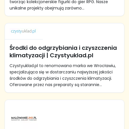
tworząc kolekcjonerskie figurki do gier RPG. Nasze
unikalne projekty obejmują zarówno...
Środki do odgrzybiania i czyszczenia
klimatyzacji | Czystyuklad.pl
Czystyuklad.pl to renomowana marka we Wrocławiu,
specjalizująca się w dostarczaniu najwyższej jakości
środków do odgrzybiania i czyszczenia klimatyzacji.
Oferowane przez nas preparaty są starannie...