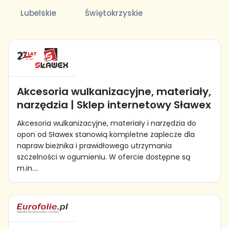
Lubelskie
Świętokrzyskie
Akcesoria wulkanizacyjne, materiały,
narzędzia | Sklep internetowy Sławex
Akcesoria wulkanizacyjne, materiały i narzędzia do
opon od Sławex stanowią kompletne zaplecze dla
napraw bieżnika i prawidłowego utrzymania
szczelności w ogumieniu. W ofercie dostępne są
m.in....