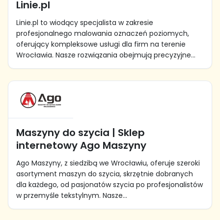
Linie.pl
Linie.pl to wiodący specjalista w zakresie
profesjonalnego malowania oznaczeń poziomych,
oferujący kompleksowe usługi dla firm na terenie
Wrocławia. Nasze rozwiązania obejmują precyzyjne...
Maszyny do szycia | Sklep
internetowy Ago Maszyny
Ago Maszyny, z siedzibą we Wrocławiu, oferuje szeroki
asortyment maszyn do szycia, skrzętnie dobranych
dla każdego, od pasjonatów szycia po profesjonalistów
w przemyśle tekstylnym. Nasze...