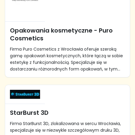
Opakowania kosmetyczne - Puro
Cosmetics
Firma Puro Cosmetics z Wrocławia oferuje szeroką
gamę opakowań kosmetycznych, które łączą w sobie
estetykę z funkcjonalnością. Specjalizuje się w
dostarczaniu różnorodnych form opakowań, w tym...
StarBurst 3D
Firma StarBurst 3D, zlokalizowana w sercu Wrocławia,
specjalizuje się w niezwykle szczegółowym druku 3D,