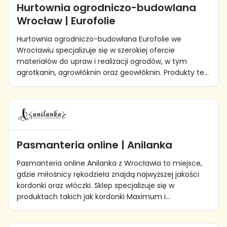
Hurtownia ogrodniczo-budowlana
Wrocław | Eurofolie
Hurtownia ogrodniczo-budowlana Eurofolie we
Wrocławiu specjalizuje się w szerokiej ofercie
materiałów do upraw i realizacji ogrodów, w tym
agrotkanin, agrowłóknin oraz geowłóknin. Produkty te...
Pasmanteria online | Anilanka
Pasmanteria online Anilanka z Wrocławia to miejsce,
gdzie miłośnicy rękodzieła znajdą najwyższej jakości
kordonki oraz włóczki. Sklep specjalizuje się w
produktach takich jak kordonki Maximum i...