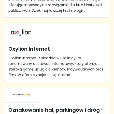
oferując innowacyjne rozwiązania dla firm i instytucji
publicznych. Dzięki najnowszej technologii...
Oxylion Internet
Oxylion Internet, z siedzibą w Oleśnicy, to
renomowany dostawca internetowy, który oferuje
szeroką gamę usług dla klientów indywidualnych oraz
firm. W ofercie znajduje się internet...
Oznakowanie hal, parkingów i dróg -