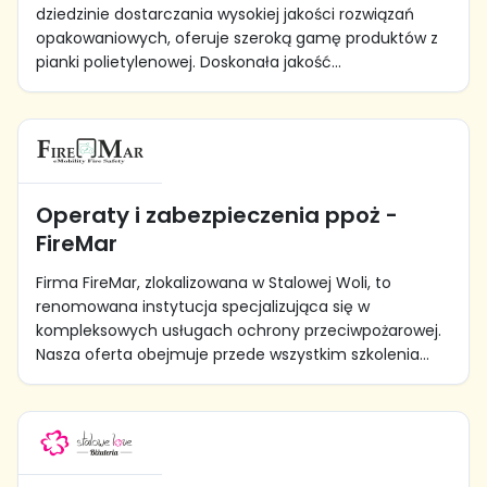
dziedzinie dostarczania wysokiej jakości rozwiązań
opakowaniowych, oferuje szeroką gamę produktów z
pianki polietylenowej. Doskonała jakość...
Operaty i zabezpieczenia ppoż -
FireMar
Firma FireMar, zlokalizowana w Stalowej Woli, to
renomowana instytucja specjalizująca się w
kompleksowych usługach ochrony przeciwpożarowej.
Nasza oferta obejmuje przede wszystkim szkolenia...