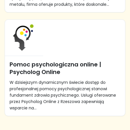
metalu, firma oferuje produkty, które doskonale...
Pomoc psychologiczna online |
Psycholog Online
W dzisiejszym dynamicznym świecie dostęp do
profesjonalnej pomocy psychologicznej stanowi
fundament zdrowia psychicznego. Usługi oferowane
przez Psycholog Online z Rzeszowa zapewniają
wsparcie na...