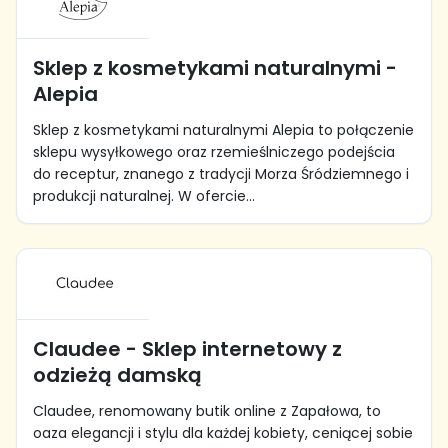
Sklep z kosmetykami naturalnymi -
Alepia
Sklep z kosmetykami naturalnymi Alepia to połączenie
sklepu wysyłkowego oraz rzemieślniczego podejścia
do receptur, znanego z tradycji Morza Śródziemnego i
produkcji naturalnej. W ofercie...
Claudee - Sklep internetowy z
odzieżą damską
Claudee, renomowany butik online z Zapałowa, to
oaza elegancji i stylu dla każdej kobiety, ceniącej sobie