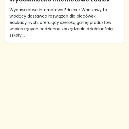
Wydawnictwo internetowe Edulex z Warszawy to
wiodący dostawca rozwiązań dla placówek
edukacyjnych, oferujący szeroką gamę produktów
wspierających codzienne zarządzanie działalnością
szkoły....