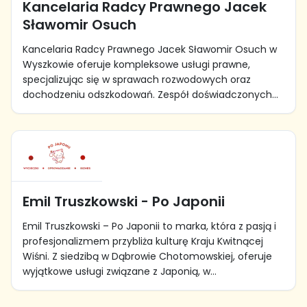
Kancelaria Radcy Prawnego Jacek
Sławomir Osuch
Kancelaria Radcy Prawnego Jacek Sławomir Osuch w
Wyszkowie oferuje kompleksowe usługi prawne,
specjalizując się w sprawach rozwodowych oraz
dochodzeniu odszkodowań. Zespół doświadczonych...
Emil Truszkowski - Po Japonii
Emil Truszkowski – Po Japonii to marka, która z pasją i
profesjonalizmem przybliża kulturę Kraju Kwitnącej
Wiśni. Z siedzibą w Dąbrowie Chotomowskiej, oferuje
wyjątkowe usługi związane z Japonią, w...