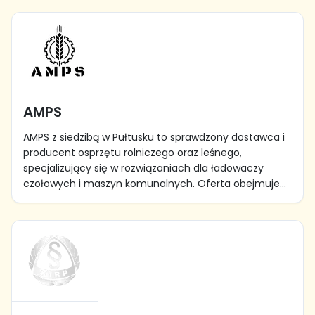
AMPS
AMPS z siedzibą w Pułtusku to sprawdzony dostawca i
producent osprzętu rolniczego oraz leśnego,
specjalizujący się w rozwiązaniach dla ładowaczy
czołowych i maszyn komunalnych. Oferta obejmuje...