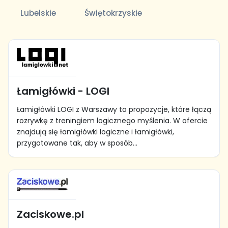
Lubelskie
Świętokrzyskie
Łamigłówki - LOGI
Łamigłówki LOGI z Warszawy to propozycje, które łączą
rozrywkę z treningiem logicznego myślenia. W ofercie
znajdują się łamigłówki logiczne i łamigłówki,
przygotowane tak, aby w sposób...
Zaciskowe.pl