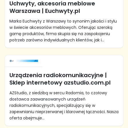
Uchwyty, akcesoria meblowe
Warszawa | Euchwyty.pl
Marka Euchwyty z Warszawy to synonim jakości i stylu
w świecie akcesoriów meblowych. Oferując szeroką
gamę produktów, firma skupia się na zaspokojeniu
potrzeb zarówno indywidualnych klientów, jak i...
Urządzenia radiokomunikacyjne |
Sklep internetowy azstudio.com.pl
AZStudio, z siedzibą w sercu Radomia, to czołowy
dostawca zaawansowanych urządzeń
radiokomunikacyjnych, specjalizujący się w
zapewnianiu nieprzerwanej i klarownej łączności. Nasza
oferta obejmuje...