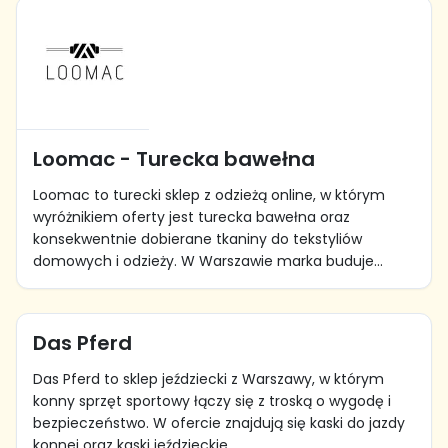
Loomac - Turecka bawełna
Loomac to turecki sklep z odzieżą online, w którym
wyróżnikiem oferty jest turecka bawełna oraz
konsekwentnie dobierane tkaniny do tekstyliów
domowych i odzieży. W Warszawie marka buduje...
Das Pferd
Das Pferd to sklep jeździecki z Warszawy, w którym
konny sprzęt sportowy łączy się z troską o wygodę i
bezpieczeństwo. W ofercie znajdują się kaski do jazdy
konnej oraz kaski jeździeckie...