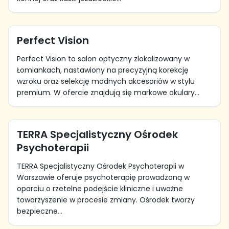
Perfect Vision
Perfect Vision to salon optyczny zlokalizowany w
Łomiankach, nastawiony na precyzyjną korekcję
wzroku oraz selekcję modnych akcesoriów w stylu
premium. W ofercie znajdują się markowe okulary...
TERRA Specjalistyczny Ośrodek
Psychoterapii
TERRA Specjalistyczny Ośrodek Psychoterapii w
Warszawie oferuje psychoterapię prowadzoną w
oparciu o rzetelne podejście kliniczne i uważne
towarzyszenie w procesie zmiany. Ośrodek tworzy
bezpieczne...