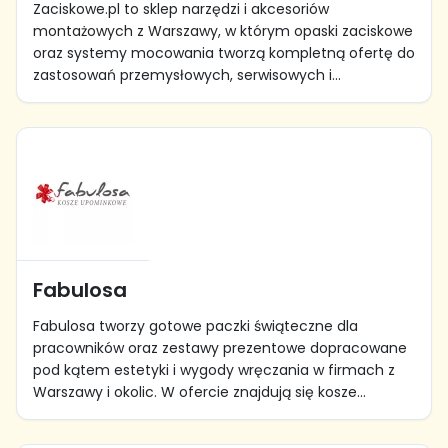
Zaciskowe.pl to sklep narzędzi i akcesoriów
montażowych z Warszawy, w którym opaski zaciskowe
oraz systemy mocowania tworzą kompletną ofertę do
zastosowań przemysłowych, serwisowych i...
Fabulosa
Fabulosa tworzy gotowe paczki świąteczne dla
pracowników oraz zestawy prezentowe dopracowane
pod kątem estetyki i wygody wręczania w firmach z
Warszawy i okolic. W ofercie znajdują się kosze...