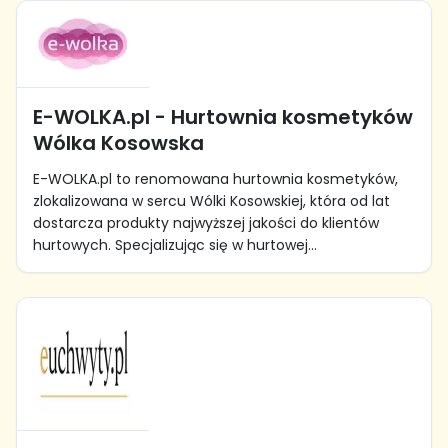
E-WOLKA.pl - Hurtownia kosmetyków
Wólka Kosowska
E-WOLKA.pl to renomowana hurtownia kosmetyków,
zlokalizowana w sercu Wólki Kosowskiej, która od lat
dostarcza produkty najwyższej jakości do klientów
hurtowych. Specjalizując się w hurtowej...