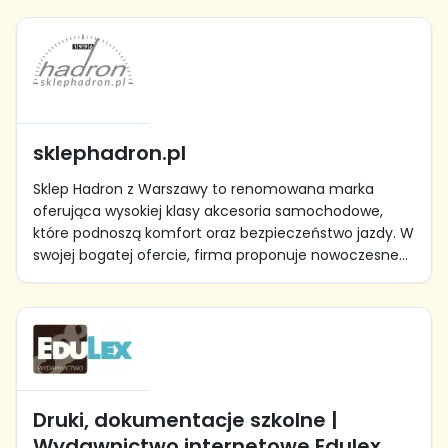
sklephadron.pl
Sklep Hadron z Warszawy to renomowana marka
oferująca wysokiej klasy akcesoria samochodowe,
które podnoszą komfort oraz bezpieczeństwo jazdy. W
swojej bogatej ofercie, firma proponuje nowoczesne...
Druki, dokumentacje szkolne |
Wydawnictwo internetowe Edulex