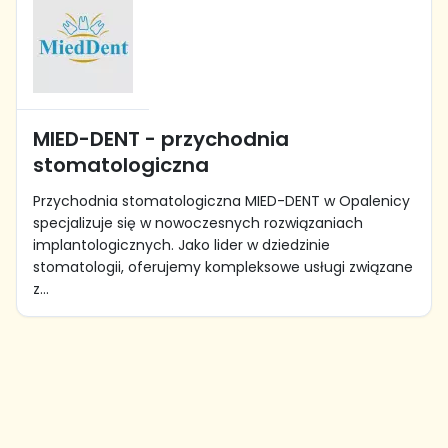
MIED-DENT - przychodnia
stomatologiczna
Przychodnia stomatologiczna MIED-DENT w Opalenicy
specjalizuje się w nowoczesnych rozwiązaniach
implantologicznych. Jako lider w dziedzinie
stomatologii, oferujemy kompleksowe usługi związane
z...