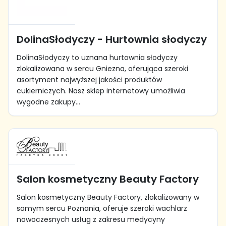
DolinaSłodyczy - Hurtownia słodyczy
DolinaSłodyczy to uznana hurtownia słodyczy
zlokalizowana w sercu Gniezna, oferująca szeroki
asortyment najwyższej jakości produktów
cukierniczych. Nasz sklep internetowy umożliwia
wygodne zakupy...
Salon kosmetyczny Beauty Factory
Salon kosmetyczny Beauty Factory, zlokalizowany w
samym sercu Poznania, oferuje szeroki wachlarz
nowoczesnych usług z zakresu medycyny