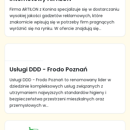
Firma ARTILON z Konina specjalizuje się w dostarczaniu
wysokiej jakości gadżetów reklamowych, które
znakomicie wpisują się w potrzeby firm pragnących
wyróżnić się na rynku. W ofercie znajdują się...
Usługi DDD - Frodo Poznań
Usługi DDD - Frodo Poznań to renomowany lider w
dziedzinie kompleksowych usług związanych z
utrzymaniem najwyższych standardów higieny i
bezpieczeństwa przestrzeni mieszkalnych oraz
przemysłowych w...