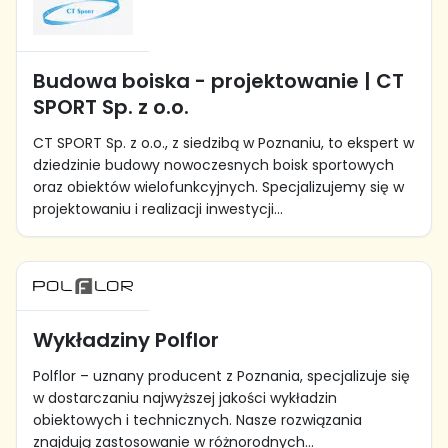
Budowa boiska - projektowanie | CT
SPORT Sp. z o.o.
CT SPORT Sp. z o.o., z siedzibą w Poznaniu, to ekspert w
dziedzinie budowy nowoczesnych boisk sportowych
oraz obiektów wielofunkcyjnych. Specjalizujemy się w
projektowaniu i realizacji inwestycji...
Wykładziny Polflor
Polflor – uznany producent z Poznania, specjalizuje się
w dostarczaniu najwyższej jakości wykładzin
obiektowych i technicznych. Nasze rozwiązania
znajdują zastosowanie w różnorodnych...