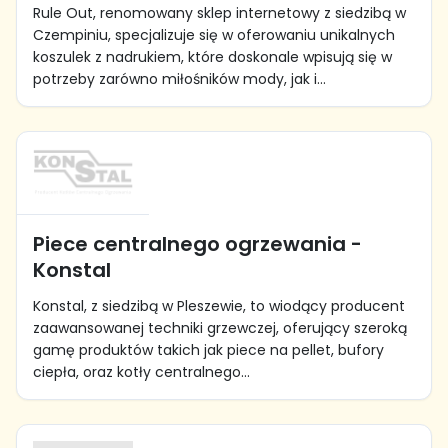
Rule Out, renomowany sklep internetowy z siedzibą w
Czempiniu, specjalizuje się w oferowaniu unikalnych
koszulek z nadrukiem, które doskonale wpisują się w
potrzeby zarówno miłośników mody, jak i...
Piece centralnego ogrzewania -
Konstal
Konstal, z siedzibą w Pleszewie, to wiodący producent
zaawansowanej techniki grzewczej, oferujący szeroką
gamę produktów takich jak piece na pellet, bufory
ciepła, oraz kotły centralnego...