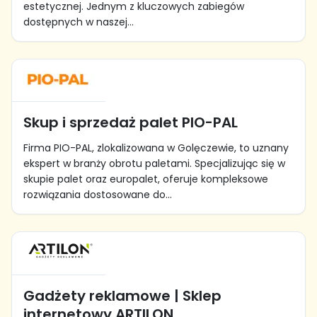
estetycznej. Jednym z kluczowych zabiegów
dostępnych w naszej...
Skup i sprzedaż palet PIO-PAL
Firma PIO-PAL, zlokalizowana w Golęczewie, to uznany
ekspert w branży obrotu paletami. Specjalizując się w
skupie palet oraz europalet, oferuje kompleksowe
rozwiązania dostosowane do...
Gadżety reklamowe | Sklep
internetowy ARTILON