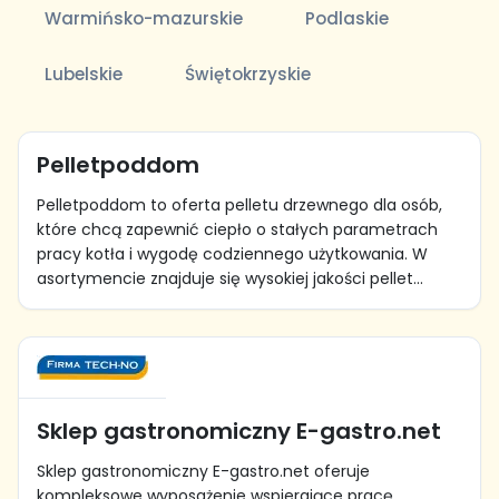
Warmińsko-mazurskie
Podlaskie
Lubelskie
Świętokrzyskie
Pelletpoddom
Pelletpoddom to oferta pelletu drzewnego dla osób,
które chcą zapewnić ciepło o stałych parametrach
pracy kotła i wygodę codziennego użytkowania. W
asortymencie znajduje się wysokiej jakości pellet...
Sklep gastronomiczny E-gastro.net
Sklep gastronomiczny E-gastro.net oferuje
kompleksowe wyposażenie wspierające pracę