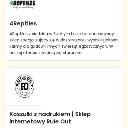
4Reptiles
4Reptiles z siedzibą w Suchym Lesie to renomowany
sklep specjalizujący się w dostarczaniu wysokiej jakości
karmy dla gadów i innych zwierząt egzotycznych. W
naszej ofercie znajdują się starannie...
Koszulki z nadrukiem | Sklep
internetowy Rule Out