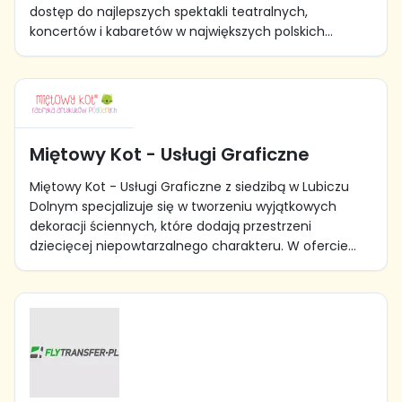
dostęp do najlepszych spektakli teatralnych,
koncertów i kabaretów w największych polskich...
Miętowy Kot - Usługi Graficzne
Miętowy Kot - Usługi Graficzne z siedzibą w Lubiczu
Dolnym specjalizuje się w tworzeniu wyjątkowych
dekoracji ściennych, które dodają przestrzeni
dziecięcej niepowtarzalnego charakteru. W ofercie...