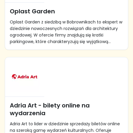
Oplast Garden
Oplast Garden z siedzibą w Bobrownikach to ekspert w
dziedzinie nowoczesnych rozwiązań dla architektury
ogrodowej. W ofercie firmy znajdują się kratki
parkingowe, które charakteryzują się wyjątkową...
Adria Art - bilety online na
wydarzenia
Adria Art to lider w dziedzinie sprzedaży biletów online
na szeroką gamę wydarzeń kulturalnych. Oferuje