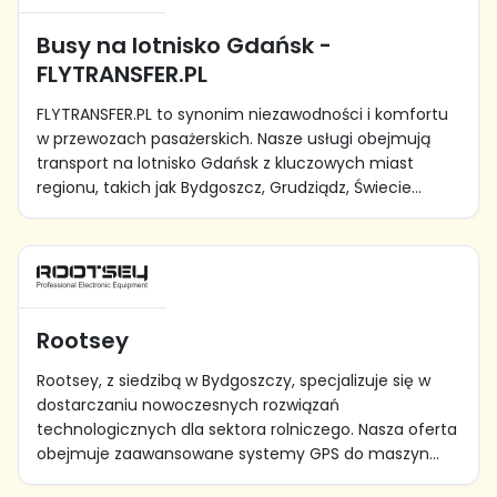
Busy na lotnisko Gdańsk -
FLYTRANSFER.PL
FLYTRANSFER.PL to synonim niezawodności i komfortu
w przewozach pasażerskich. Nasze usługi obejmują
transport na lotnisko Gdańsk z kluczowych miast
regionu, takich jak Bydgoszcz, Grudziądz, Świecie...
Rootsey
Rootsey, z siedzibą w Bydgoszczy, specjalizuje się w
dostarczaniu nowoczesnych rozwiązań
technologicznych dla sektora rolniczego. Nasza oferta
obejmuje zaawansowane systemy GPS do maszyn...