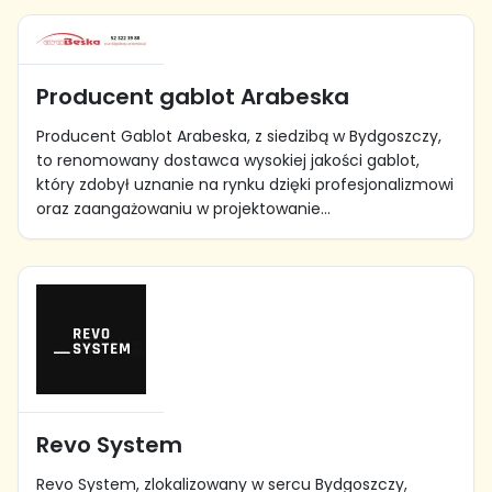
Producent gablot Arabeska
Producent Gablot Arabeska, z siedzibą w Bydgoszczy,
to renomowany dostawca wysokiej jakości gablot,
który zdobył uznanie na rynku dzięki profesjonalizmowi
oraz zaangażowaniu w projektowanie...
Revo System
Revo System, zlokalizowany w sercu Bydgoszczy,