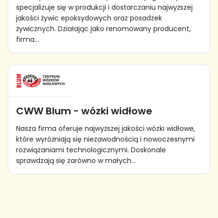
specjalizuje się w produkcji i dostarczaniu najwyższej
jakości żywic epoksydowych oraz posadzek
żywicznych. Działając jako renomowany producent,
firma...
CWW Blum - wózki widłowe
Nasza firma oferuje najwyższej jakości wózki widłowe,
które wyróżniają się niezawodnością i nowoczesnymi
rozwiązaniami technologicznymi. Doskonale
sprawdzają się zarówno w małych...