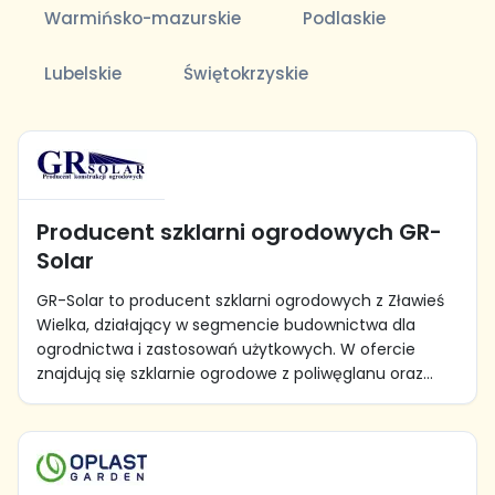
Warmińsko-mazurskie
Podlaskie
Lubelskie
Świętokrzyskie
Producent szklarni ogrodowych GR-
Solar
GR-Solar to producent szklarni ogrodowych z Zławieś
Wielka, działający w segmencie budownictwa dla
ogrodnictwa i zastosowań użytkowych. W ofercie
znajdują się szklarnie ogrodowe z poliwęglanu oraz...