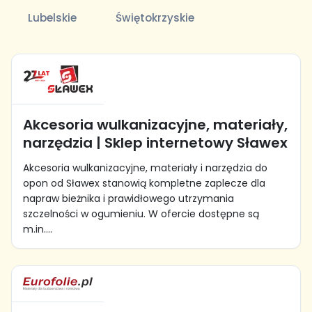
Lubelskie
Świętokrzyskie
Akcesoria wulkanizacyjne, materiały,
narzędzia | Sklep internetowy Sławex
Akcesoria wulkanizacyjne, materiały i narzędzia do
opon od Sławex stanowią kompletne zaplecze dla
napraw bieżnika i prawidłowego utrzymania
szczelności w ogumieniu. W ofercie dostępne są
m.in....