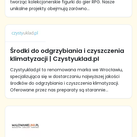
tworząc kolekcjonerskie figurki do gier RPG. Nasze
unikalne projekty obejmują zarówno...
Środki do odgrzybiania i czyszczenia
klimatyzacji | Czystyuklad.pl
Czystyuklad.pl to renomowana marka we Wrocławiu,
specjalizująca się w dostarczaniu najwyższej jakości
środków do odgrzybiania i czyszczenia klimatyzacji.
Oferowane przez nas preparaty są starannie...