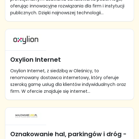
oferując innowacyjne rozwiązania dla firm i instytucji
publicznych. Dzięki najnowszej technologii...
Oxylion Internet
Oxylion Internet, z siedzibą w Oleśnicy, to
renomowany dostawca internetowy, który oferuje
szeroką gamę usług dla klientów indywidualnych oraz
firm. W ofercie znajduje się internet...
Oznakowanie hal, parkingów i dróg -