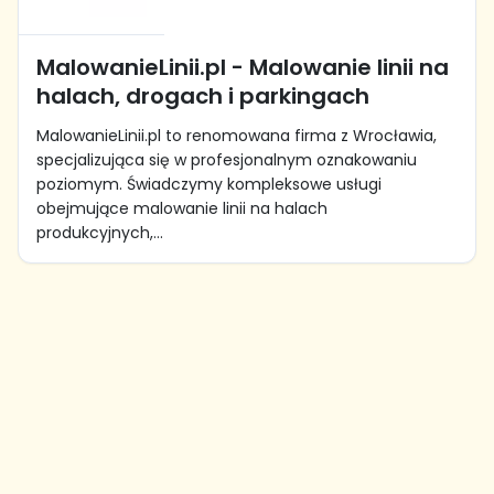
MalowanieLinii.pl - Malowanie linii na
halach, drogach i parkingach
MalowanieLinii.pl to renomowana firma z Wrocławia,
specjalizująca się w profesjonalnym oznakowaniu
poziomym. Świadczymy kompleksowe usługi
obejmujące malowanie linii na halach
produkcyjnych,...