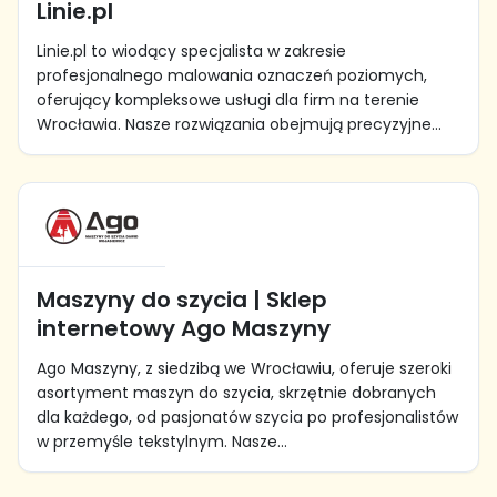
Linie.pl
Linie.pl to wiodący specjalista w zakresie
profesjonalnego malowania oznaczeń poziomych,
oferujący kompleksowe usługi dla firm na terenie
Wrocławia. Nasze rozwiązania obejmują precyzyjne...
Maszyny do szycia | Sklep
internetowy Ago Maszyny
Ago Maszyny, z siedzibą we Wrocławiu, oferuje szeroki
asortyment maszyn do szycia, skrzętnie dobranych
dla każdego, od pasjonatów szycia po profesjonalistów
w przemyśle tekstylnym. Nasze...