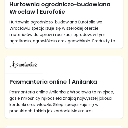
Hurtownia ogrodniczo-budowlana
Wrocław | Eurofolie
Hurtownia ogrodniczo-budowlana Eurofolie we
Wrocławiu specjalizuje się w szerokiej ofercie
materiałów do upraw i realizacji ogrodów, w tym
agrotkanin, agrowłóknin oraz geowłóknin. Produkty te...
Pasmanteria online | Anilanka
Pasmanteria online Anilanka z Wrocławia to miejsce,
gdzie miłośnicy rękodzieła znajdą najwyższej jakości
kordonki oraz włóczki. Sklep specjalizuje się w
produktach takich jak kordonki Maximum i...