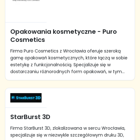
Opakowania kosmetyczne - Puro
Cosmetics
Firma Puro Cosmetics z Wrocławia oferuje szeroką
gamę opakowań kosmetycznych, które łączą w sobie
estetykę z funkcjonalnością. Specjalizuje się w
dostarczaniu różnorodnych form opakowań, w tym...
StarBurst 3D
Firma StarBurst 3D, zlokalizowana w sercu Wrocławia,
specjalizuje się w niezwykle szczegółowym druku 3D,