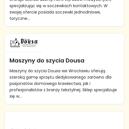
specjalizując się w soczewkach kontaktowych. W
swojej ofercie posiada soczewki jednodniowe,
toryczne...
Maszyny do szycia Dousa
Maszyny do szycia Dousa we Wrocławiu oferują
szeroką gamę sprzętu dedykowanego zarówno dla
pasjonatów domowego krawiectwa, jak i
profesjonalistów z branży tekstylnej. Sklep specjalizuje
się w...