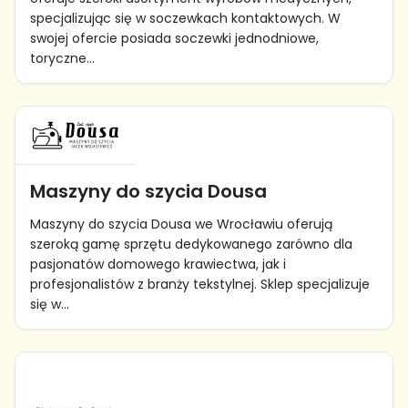
specjalizując się w soczewkach kontaktowych. W
swojej ofercie posiada soczewki jednodniowe,
toryczne...
Maszyny do szycia Dousa
Maszyny do szycia Dousa we Wrocławiu oferują
szeroką gamę sprzętu dedykowanego zarówno dla
pasjonatów domowego krawiectwa, jak i
profesjonalistów z branży tekstylnej. Sklep specjalizuje
się w...