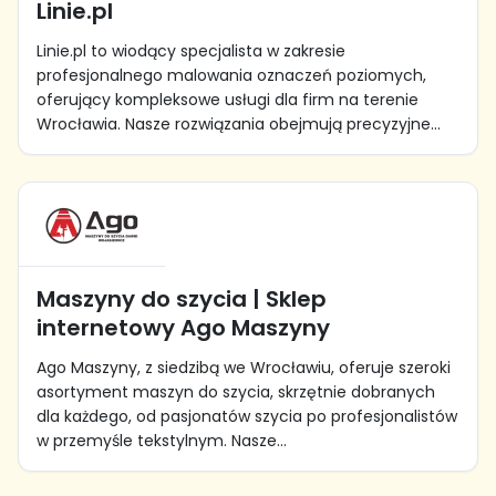
Linie.pl
Linie.pl to wiodący specjalista w zakresie
profesjonalnego malowania oznaczeń poziomych,
oferujący kompleksowe usługi dla firm na terenie
Wrocławia. Nasze rozwiązania obejmują precyzyjne...
Maszyny do szycia | Sklep
internetowy Ago Maszyny
Ago Maszyny, z siedzibą we Wrocławiu, oferuje szeroki
asortyment maszyn do szycia, skrzętnie dobranych
dla każdego, od pasjonatów szycia po profesjonalistów
w przemyśle tekstylnym. Nasze...