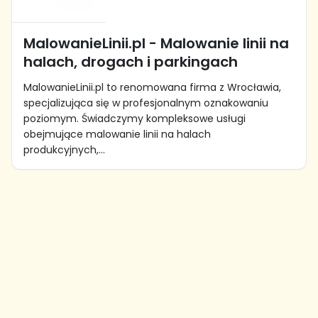
MalowanieLinii.pl - Malowanie linii na
halach, drogach i parkingach
MalowanieLinii.pl to renomowana firma z Wrocławia,
specjalizująca się w profesjonalnym oznakowaniu
poziomym. Świadczymy kompleksowe usługi
obejmujące malowanie linii na halach
produkcyjnych,...