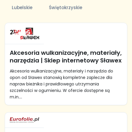
Lubelskie
Świętokrzyskie
Akcesoria wulkanizacyjne, materiały,
narzędzia | Sklep internetowy Sławex
Akcesoria wulkanizacyjne, materiały i narzędzia do
opon od Sławex stanowią kompletne zaplecze dla
napraw bieżnika i prawidłowego utrzymania
szczelności w ogumieniu. W ofercie dostępne są
m.in....