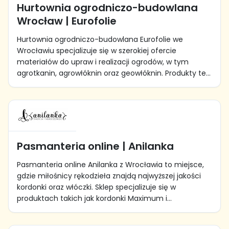
Hurtownia ogrodniczo-budowlana
Wrocław | Eurofolie
Hurtownia ogrodniczo-budowlana Eurofolie we
Wrocławiu specjalizuje się w szerokiej ofercie
materiałów do upraw i realizacji ogrodów, w tym
agrotkanin, agrowłóknin oraz geowłóknin. Produkty te...
Pasmanteria online | Anilanka
Pasmanteria online Anilanka z Wrocławia to miejsce,
gdzie miłośnicy rękodzieła znajdą najwyższej jakości
kordonki oraz włóczki. Sklep specjalizuje się w
produktach takich jak kordonki Maximum i...