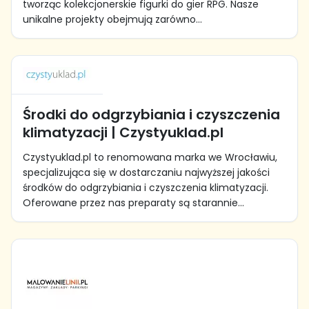
tworząc kolekcjonerskie figurki do gier RPG. Nasze
unikalne projekty obejmują zarówno...
Środki do odgrzybiania i czyszczenia
klimatyzacji | Czystyuklad.pl
Czystyuklad.pl to renomowana marka we Wrocławiu,
specjalizująca się w dostarczaniu najwyższej jakości
środków do odgrzybiania i czyszczenia klimatyzacji.
Oferowane przez nas preparaty są starannie...