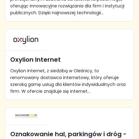
oferując innowacyjne rozwiązania dla firm i instytucji
publicznych. Dzięki najnowszej technologii...
Oxylion Internet
Oxylion Internet, z siedzibą w Oleśnicy, to
renomowany dostawca internetowy, który oferuje
szeroką gamę usług dla klientów indywidualnych oraz
firm. W ofercie znajduje się internet...
Oznakowanie hal, parkingów i dróg -