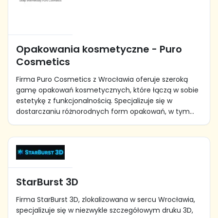
Opakowania kosmetyczne - Puro
Cosmetics
Firma Puro Cosmetics z Wrocławia oferuje szeroką
gamę opakowań kosmetycznych, które łączą w sobie
estetykę z funkcjonalnością. Specjalizuje się w
dostarczaniu różnorodnych form opakowań, w tym...
StarBurst 3D
Firma StarBurst 3D, zlokalizowana w sercu Wrocławia,
specjalizuje się w niezwykle szczegółowym druku 3D,