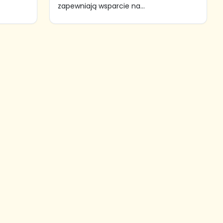
zapewniają wsparcie na...