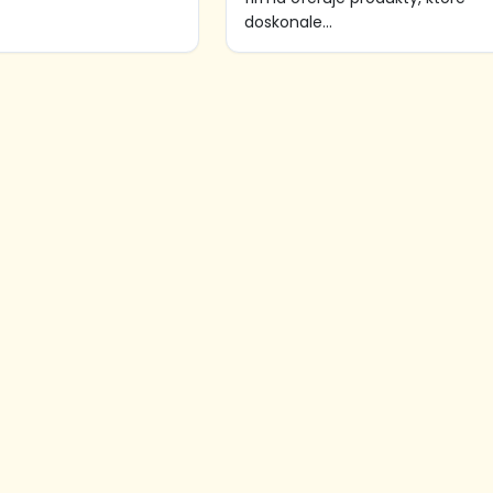
doskonale...