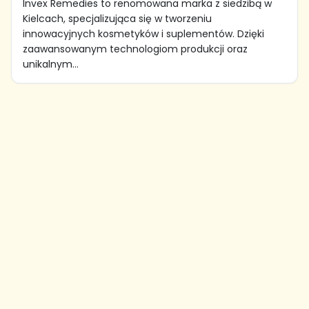
Invex Remedies to renomowana marka z siedzibą w
Kielcach, specjalizująca się w tworzeniu
innowacyjnych kosmetyków i suplementów. Dzięki
zaawansowanym technologiom produkcji oraz
unikalnym...