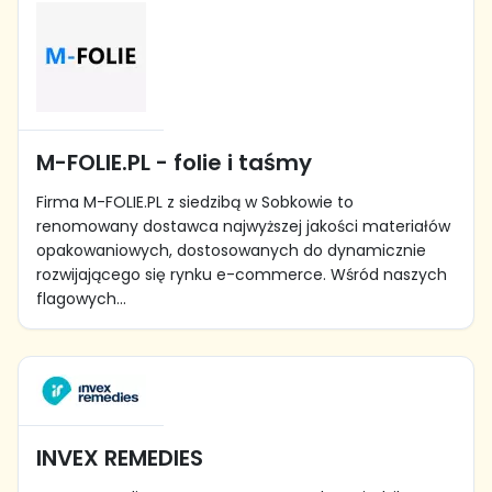
M-FOLIE.PL - folie i taśmy
Firma M-FOLIE.PL z siedzibą w Sobkowie to
renomowany dostawca najwyższej jakości materiałów
opakowaniowych, dostosowanych do dynamicznie
rozwijającego się rynku e-commerce. Wśród naszych
flagowych...
INVEX REMEDIES