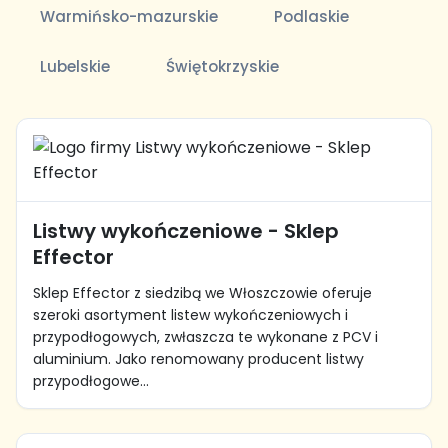
Warmińsko-mazurskie
Podlaskie
Lubelskie
Świętokrzyskie
Listwy wykończeniowe - Sklep
Effector
Sklep Effector z siedzibą we Włoszczowie oferuje
szeroki asortyment listew wykończeniowych i
przypodłogowych, zwłaszcza te wykonane z PCV i
aluminium. Jako renomowany producent listwy
przypodłogowe...