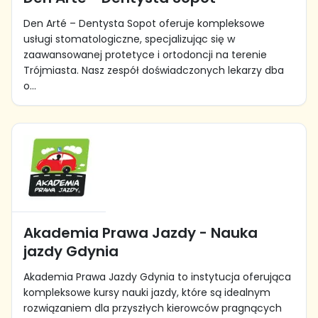
Den Arté – Dentysta Sopot oferuje kompleksowe
usługi stomatologiczne, specjalizując się w
zaawansowanej protetyce i ortodoncji na terenie
Trójmiasta. Nasz zespół doświadczonych lekarzy dba
o...
Akademia Prawa Jazdy - Nauka
jazdy Gdynia
Akademia Prawa Jazdy Gdynia to instytucja oferująca
kompleksowe kursy nauki jazdy, które są idealnym
rozwiązaniem dla przyszłych kierowców pragnących