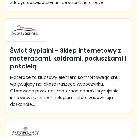
zdobyć doświadczenie i pewność na drodze....
Świat Sypialni - Sklep internetowy z
materacami, kołdrami, poduszkami i
pościelą
Materace to kluczowy element komfortowego snu,
wpływający na jakość naszego wypoczynku.
Oferowane przez nas materace charakteryzują się
innowacyjnymi technologiami, które zapewniają
doskonałe...