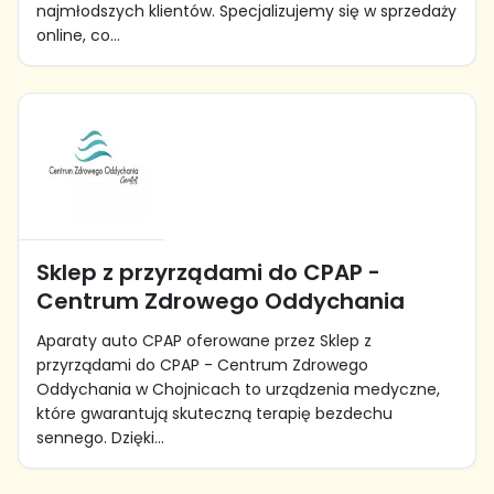
najmłodszych klientów. Specjalizujemy się w sprzedaży
online, co...
Sklep z przyrządami do CPAP -
Centrum Zdrowego Oddychania
Aparaty auto CPAP oferowane przez Sklep z
przyrządami do CPAP - Centrum Zdrowego
Oddychania w Chojnicach to urządzenia medyczne,
które gwarantują skuteczną terapię bezdechu
sennego. Dzięki...