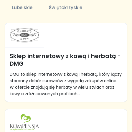
Lubelskie
Świętokrzyskie
Sklep internetowy z kawą i herbatą -
DMG
DMG to sklep internetowy z kawą i herbatą, który łączy
staranny dobór surowców z wygodą zakupów online.
W ofercie znajdują się herbaty w wielu stylach oraz
kawy o zróżnicowanych profilach...