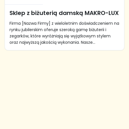
Sklep z biżuterią damską MAKRO-LUX
Firma [Nazwa Firmy] z wieloletnim doświadczeniem na
rynku jubilerskim oferuje szeroką gamę biżuterii i
zegarków, które wyróżniają się wyjątkowym stylem
oraz najwyższą jakością wykonania. Nasze...