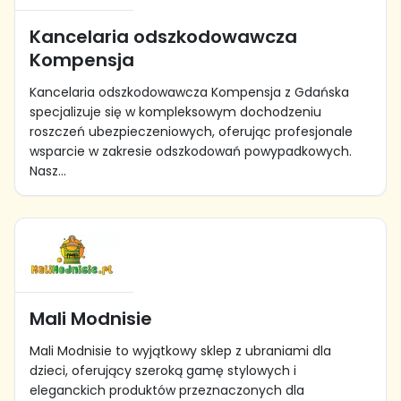
Kancelaria odszkodowawcza
Kompensja
Kancelaria odszkodowawcza Kompensja z Gdańska
specjalizuje się w kompleksowym dochodzeniu
roszczeń ubezpieczeniowych, oferując profesjonale
wsparcie w zakresie odszkodowań powypadkowych.
Nasz...
Mali Modnisie
Mali Modnisie to wyjątkowy sklep z ubraniami dla
dzieci, oferujący szeroką gamę stylowych i
eleganckich produktów przeznaczonych dla