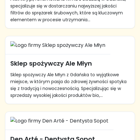
specjalizuje się w dostarczaniu najwyższej jakości
filtrów do sprężarek śrubowych, które są kluczowym
elementem w procesie utrzymania...
Sklep spożywczy Ale Młyn
Sklep spożywczy Ale Młyn z Gdańska to wyjątkowe
miejsce, w którym pasja do zdrowej żywności spotyka
się z tradycją i nowoczesnością. Specjalizując się w
sprzedaży wysokiej jakości produktów bio,...
Den Arté - Dentysta Sopot