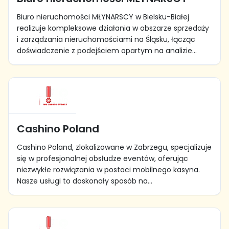
Biuro nieruchomości MŁYNARSCY w Bielsku-Białej
realizuje kompleksowe działania w obszarze sprzedaży
i zarządzania nieruchomościami na Śląsku, łącząc
doświadczenie z podejściem opartym na analizie...
Cashino Poland
Cashino Poland, zlokalizowane w Zabrzegu, specjalizuje
się w profesjonalnej obsłudze eventów, oferując
niezwykłe rozwiązania w postaci mobilnego kasyna.
Nasze usługi to doskonały sposób na...