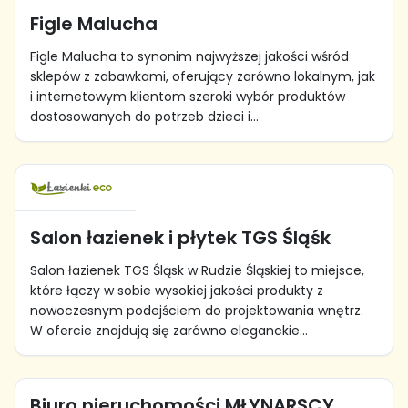
Figle Malucha
Figle Malucha to synonim najwyższej jakości wśród
sklepów z zabawkami, oferujący zarówno lokalnym, jak
i internetowym klientom szeroki wybór produktów
dostosowanych do potrzeb dzieci i...
Salon łazienek i płytek TGS Śląśk
Salon łazienek TGS Śląsk w Rudzie Śląskiej to miejsce,
które łączy w sobie wysokiej jakości produkty z
nowoczesnym podejściem do projektowania wnętrz.
W ofercie znajdują się zarówno eleganckie...
Biuro nieruchomości MŁYNARSCY