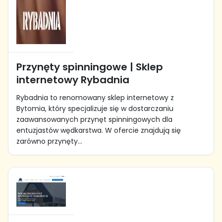
Przynęty spinningowe | Sklep
internetowy Rybadnia
Rybadnia to renomowany sklep internetowy z
Bytomia, który specjalizuje się w dostarczaniu
zaawansowanych przynęt spinningowych dla
entuzjastów wędkarstwa. W ofercie znajdują się
zarówno przynęty...