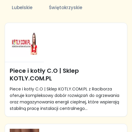
Lubelskie
Świętokrzyskie
Piece i kotły C.O | Sklep
KOTLY.COM.PL
Piece i kotły C.O | Sklep KOTLY.COM.PL z Raciborza
oferuje kompleksowy dobór rozwiązań do ogrzewania
oraz magazynowania energii cieplnej, które wspierają
stabilną pracę instalacji centralnego...