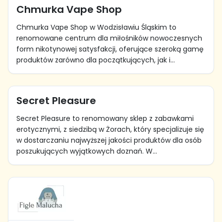
Chmurka Vape Shop
Chmurka Vape Shop w Wodzisławiu Śląskim to
renomowane centrum dla miłośników nowoczesnych
form nikotynowej satysfakcji, oferujące szeroką gamę
produktów zarówno dla początkujących, jak i...
Secret Pleasure
Secret Pleasure to renomowany sklep z zabawkami
erotycznymi, z siedzibą w Żorach, który specjalizuje się
w dostarczaniu najwyższej jakości produktów dla osób
poszukujących wyjątkowych doznań. W...