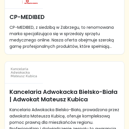
CP-MEDIBED
CP-MEDIBED, z siedzibą w Zabrzegu, to renomowana
marka specjalizująca się w sprzedaży sprzętu
medycznego online. Nasza oferta obejmuje szeroką
gamę profesjonalnych produktów, które spełniają...
Kancelaria Adwokacka Bielsko-Biała
| Adwokat Mateusz Kubica
Kancelaria Adwokacka Bielsko-Biała, prowadzona przez
adwokata Mateusza Kubicę, oferuje kompleksową
pomoc prawną dla mieszkańców regionu.
Profesjonalizm i doświadczenie zespołu to gwarancja...