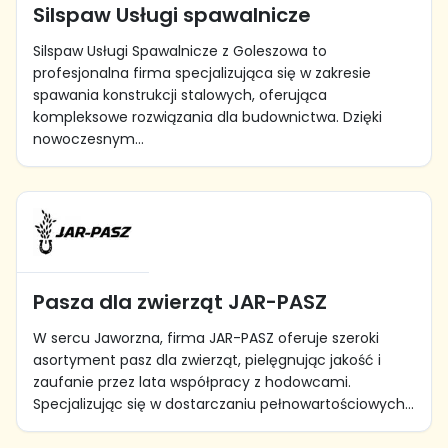
Silspaw Usługi spawalnicze
Silspaw Usługi Spawalnicze z Goleszowa to
profesjonalna firma specjalizująca się w zakresie
spawania konstrukcji stalowych, oferująca
kompleksowe rozwiązania dla budownictwa. Dzięki
nowoczesnym...
Pasza dla zwierząt JAR-PASZ
W sercu Jaworzna, firma JAR-PASZ oferuje szeroki
asortyment pasz dla zwierząt, pielęgnując jakość i
zaufanie przez lata współpracy z hodowcami.
Specjalizując się w dostarczaniu pełnowartościowych...