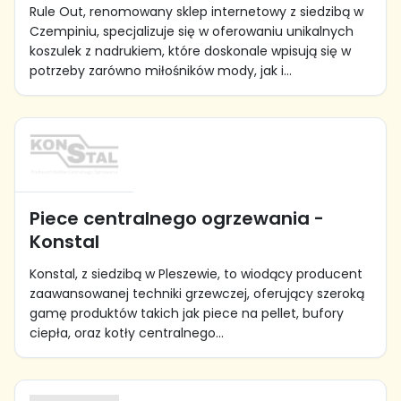
Rule Out, renomowany sklep internetowy z siedzibą w
Czempiniu, specjalizuje się w oferowaniu unikalnych
koszulek z nadrukiem, które doskonale wpisują się w
potrzeby zarówno miłośników mody, jak i...
Piece centralnego ogrzewania -
Konstal
Konstal, z siedzibą w Pleszewie, to wiodący producent
zaawansowanej techniki grzewczej, oferujący szeroką
gamę produktów takich jak piece na pellet, bufory
ciepła, oraz kotły centralnego...