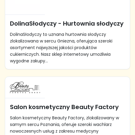
DolinaSłodyczy - Hurtownia słodyczy
DolinaSłodyczy to uznana hurtownia słodyczy
zlokalizowana w sercu Gniezna, oferująca szeroki
asortyment najwyższej jakości produktów
cukierniczych. Nasz sklep internetowy umożliwia
wygodne zakupy...
Salon kosmetyczny Beauty Factory
Salon kosmetyczny Beauty Factory, zlokalizowany w
samym sercu Poznania, oferuje szeroki wachlarz
nowoczesnych usług z zakresu medycyny