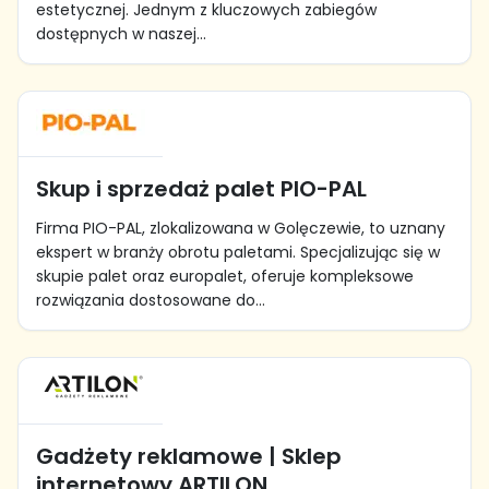
estetycznej. Jednym z kluczowych zabiegów
dostępnych w naszej...
Skup i sprzedaż palet PIO-PAL
Firma PIO-PAL, zlokalizowana w Golęczewie, to uznany
ekspert w branży obrotu paletami. Specjalizując się w
skupie palet oraz europalet, oferuje kompleksowe
rozwiązania dostosowane do...
Gadżety reklamowe | Sklep
internetowy ARTILON