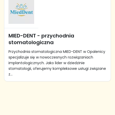
MIED-DENT - przychodnia
stomatologiczna
Przychodnia stomatologiczna MIED-DENT w Opalenicy
specjalizuje się w nowoczesnych rozwiązaniach
implantologicznych. Jako lider w dziedzinie
stomatologii, oferujemy kompleksowe usługi związane
z...