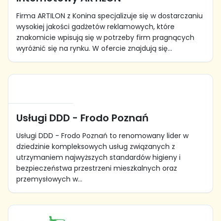
Firma ARTILON z Konina specjalizuje się w dostarczaniu
wysokiej jakości gadżetów reklamowych, które
znakomicie wpisują się w potrzeby firm pragnących
wyróżnić się na rynku. W ofercie znajdują się...
Usługi DDD - Frodo Poznań
Usługi DDD - Frodo Poznań to renomowany lider w
dziedzinie kompleksowych usług związanych z
utrzymaniem najwyższych standardów higieny i
bezpieczeństwa przestrzeni mieszkalnych oraz
przemysłowych w...