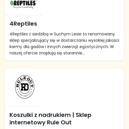
4Reptiles
4Reptiles z siedzibą w Suchym Lesie to renomowany
sklep specjalizujący się w dostarczaniu wysokiej jakości
karmy dla gadów i innych zwierząt egzotycznych. W
naszej ofercie znajdują się starannie...
Koszulki z nadrukiem | Sklep
internetowy Rule Out