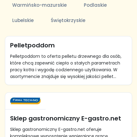
Warmińsko-mazurskie
Podlaskie
Lubelskie
Świętokrzyskie
Pelletpoddom
Pelletpoddom to oferta pelletu drzewnego dla osób,
które chcą zapewnić ciepło o stałych parametrach
pracy kotła i wygodę codziennego użytkowania. W
asortymencie znajduje się wysokiej jakości pellet...
Sklep gastronomiczny E-gastro.net
Sklep gastronomiczny E-gastro.net oferuje
kompleksowe wyposażenie wspierające pracę