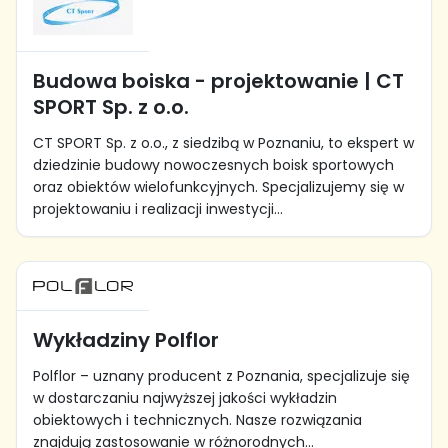
Budowa boiska - projektowanie | CT
SPORT Sp. z o.o.
CT SPORT Sp. z o.o., z siedzibą w Poznaniu, to ekspert w
dziedzinie budowy nowoczesnych boisk sportowych
oraz obiektów wielofunkcyjnych. Specjalizujemy się w
projektowaniu i realizacji inwestycji...
Wykładziny Polflor
Polflor – uznany producent z Poznania, specjalizuje się
w dostarczaniu najwyższej jakości wykładzin
obiektowych i technicznych. Nasze rozwiązania
znajdują zastosowanie w różnorodnych...