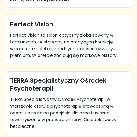
Perfect Vision
Perfect Vision to salon optyczny zlokalizowany w
Łomiankach, nastawiony na precyzyjną korekcję
wzroku oraz selekcję modnych akcesoriów w stylu
premium. W ofercie znajdują się markowe okulary...
TERRA Specjalistyczny Ośrodek
Psychoterapii
TERRA Specjalistyczny Ośrodek Psychoterapii w
Warszawie oferuje psychoterapię prowadzoną w
oparciu o rzetelne podejście kliniczne i uważne
towarzyszenie w procesie zmiany. Ośrodek tworzy
bezpieczne...