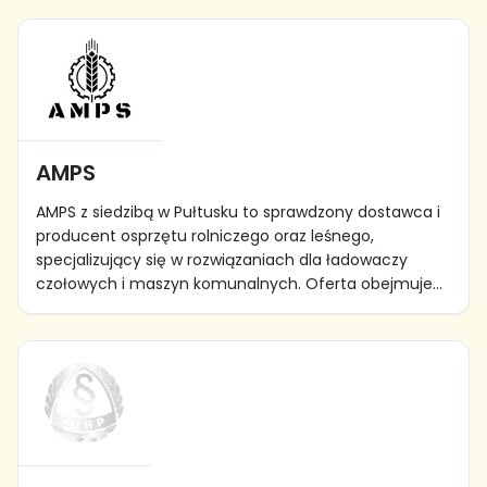
AMPS
AMPS z siedzibą w Pułtusku to sprawdzony dostawca i
producent osprzętu rolniczego oraz leśnego,
specjalizujący się w rozwiązaniach dla ładowaczy
czołowych i maszyn komunalnych. Oferta obejmuje...