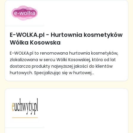
E-WOLKA.pl - Hurtownia kosmetyków
Wólka Kosowska
E-WOLKA.pl to renomowana hurtownia kosmetyków,
zlokalizowana w sercu Wólki Kosowskiej, która od lat
dostarcza produkty najwyższej jakości do klientów
hurtowych. Specjalizując się w hurtowej...