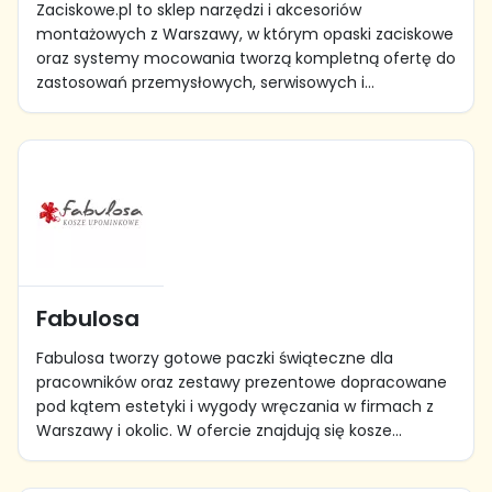
Zaciskowe.pl to sklep narzędzi i akcesoriów
montażowych z Warszawy, w którym opaski zaciskowe
oraz systemy mocowania tworzą kompletną ofertę do
zastosowań przemysłowych, serwisowych i...
Fabulosa
Fabulosa tworzy gotowe paczki świąteczne dla
pracowników oraz zestawy prezentowe dopracowane
pod kątem estetyki i wygody wręczania w firmach z
Warszawy i okolic. W ofercie znajdują się kosze...