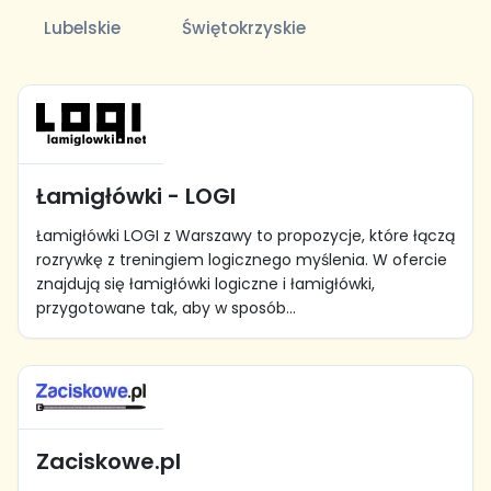
Lubelskie
Świętokrzyskie
Łamigłówki - LOGI
Łamigłówki LOGI z Warszawy to propozycje, które łączą
rozrywkę z treningiem logicznego myślenia. W ofercie
znajdują się łamigłówki logiczne i łamigłówki,
przygotowane tak, aby w sposób...
Zaciskowe.pl