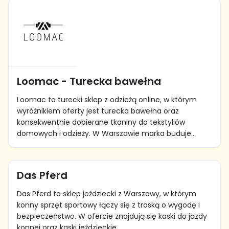
Loomac - Turecka bawełna
Loomac to turecki sklep z odzieżą online, w którym
wyróżnikiem oferty jest turecka bawełna oraz
konsekwentnie dobierane tkaniny do tekstyliów
domowych i odzieży. W Warszawie marka buduje...
Das Pferd
Das Pferd to sklep jeździecki z Warszawy, w którym
konny sprzęt sportowy łączy się z troską o wygodę i
bezpieczeństwo. W ofercie znajdują się kaski do jazdy
konnej oraz kaski jeździeckie...