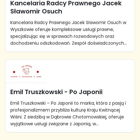
Kancelaria Radcy Prawnego Jacek
Sławomir Osuch
Kancelaria Radcy Prawnego Jacek Sławomir Osuch w
Wyszkowie oferuje kompleksowe usługi prawne,
specjalizując się w sprawach rozwodowych oraz
dochodzeniu odszkodowań. Zespół doświadczonych...
Emil Truszkowski - Po Japonii
Emil Truszkowski – Po Japonii to marka, która z pasją i
profesjonalizmem przybliża kulturę Kraju Kwitnącej
Wiśni. Z siedzibą w Dąbrowie Chotomowskiej, oferuje
wyjątkowe usługi związane z Japonią, w...