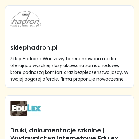
sklephadron.pl
Sklep Hadron z Warszawy to renomowana marka
oferująca wysokiej klasy akcesoria samochodowe,
które podnoszą komfort oraz bezpieczeństwo jazdy. W
swojej bogatej ofercie, firma proponuje nowoczesne...
Druki, dokumentacje szkolne |
Wydawnictwo internetowe Edulex