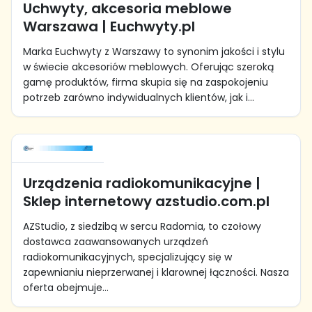
Uchwyty, akcesoria meblowe
Warszawa | Euchwyty.pl
Marka Euchwyty z Warszawy to synonim jakości i stylu
w świecie akcesoriów meblowych. Oferując szeroką
gamę produktów, firma skupia się na zaspokojeniu
potrzeb zarówno indywidualnych klientów, jak i...
Urządzenia radiokomunikacyjne |
Sklep internetowy azstudio.com.pl
AZStudio, z siedzibą w sercu Radomia, to czołowy
dostawca zaawansowanych urządzeń
radiokomunikacyjnych, specjalizujący się w
zapewnianiu nieprzerwanej i klarownej łączności. Nasza
oferta obejmuje...