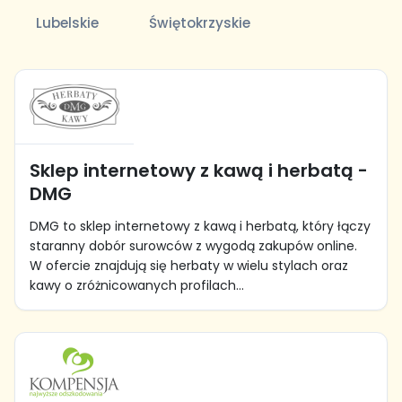
Lubelskie
Świętokrzyskie
Sklep internetowy z kawą i herbatą -
DMG
DMG to sklep internetowy z kawą i herbatą, który łączy
staranny dobór surowców z wygodą zakupów online.
W ofercie znajdują się herbaty w wielu stylach oraz
kawy o zróżnicowanych profilach...