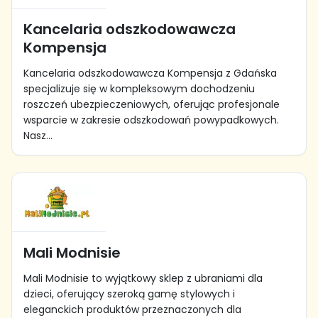
Kancelaria odszkodowawcza
Kompensja
Kancelaria odszkodowawcza Kompensja z Gdańska
specjalizuje się w kompleksowym dochodzeniu
roszczeń ubezpieczeniowych, oferując profesjonale
wsparcie w zakresie odszkodowań powypadkowych.
Nasz...
Mali Modnisie
Mali Modnisie to wyjątkowy sklep z ubraniami dla
dzieci, oferujący szeroką gamę stylowych i
eleganckich produktów przeznaczonych dla