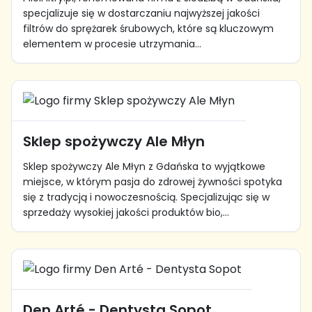
specjalizuje się w dostarczaniu najwyższej jakości
filtrów do sprężarek śrubowych, które są kluczowym
elementem w procesie utrzymania...
Sklep spożywczy Ale Młyn
Sklep spożywczy Ale Młyn z Gdańska to wyjątkowe
miejsce, w którym pasja do zdrowej żywności spotyka
się z tradycją i nowoczesnością. Specjalizując się w
sprzedaży wysokiej jakości produktów bio,...
Den Arté - Dentysta Sopot