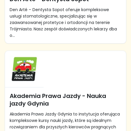
Den Arté – Dentysta Sopot oferuje kompleksowe
usługi stomatologiczne, specjalizując się w
zaawansowanej protetyce i ortodoncji na terenie
Trójmiasta. Nasz zespół doświadczonych lekarzy dba
o...
Akademia Prawa Jazdy - Nauka
jazdy Gdynia
Akademia Prawa Jazdy Gdynia to instytucja oferująca
kompleksowe kursy nauki jazdy, które są idealnym
rozwiązaniem dla przyszłych kierowców pragnących