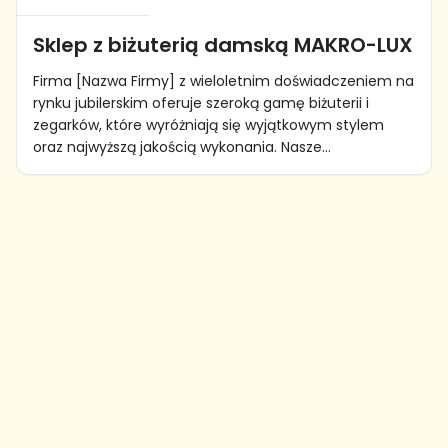
Sklep z biżuterią damską MAKRO-LUX
Firma [Nazwa Firmy] z wieloletnim doświadczeniem na
rynku jubilerskim oferuje szeroką gamę biżuterii i
zegarków, które wyróżniają się wyjątkowym stylem
oraz najwyższą jakością wykonania. Nasze...