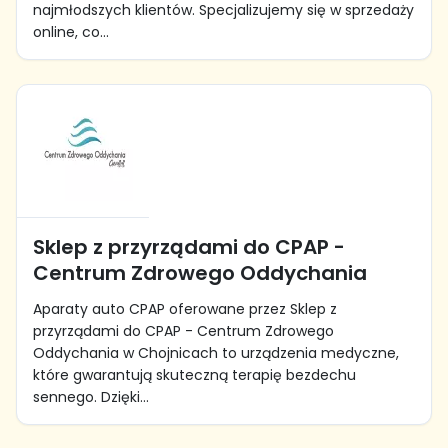
najmłodszych klientów. Specjalizujemy się w sprzedaży
online, co...
Sklep z przyrządami do CPAP -
Centrum Zdrowego Oddychania
Aparaty auto CPAP oferowane przez Sklep z
przyrządami do CPAP - Centrum Zdrowego
Oddychania w Chojnicach to urządzenia medyczne,
które gwarantują skuteczną terapię bezdechu
sennego. Dzięki...