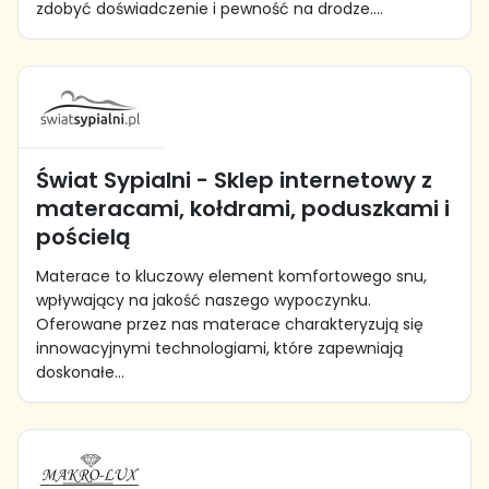
zdobyć doświadczenie i pewność na drodze....
Świat Sypialni - Sklep internetowy z
materacami, kołdrami, poduszkami i
pościelą
Materace to kluczowy element komfortowego snu,
wpływający na jakość naszego wypoczynku.
Oferowane przez nas materace charakteryzują się
innowacyjnymi technologiami, które zapewniają
doskonałe...