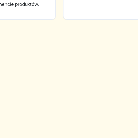
mencie produktów,