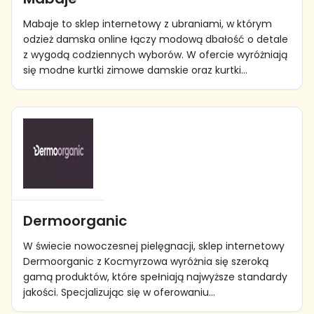
Mabaje to sklep internetowy z ubraniami, w którym
odzież damska online łączy modową dbałość o detale
z wygodą codziennych wyborów. W ofercie wyróżniają
się modne kurtki zimowe damskie oraz kurtki...
Dermoorganic
W świecie nowoczesnej pielęgnacji, sklep internetowy
Dermoorganic z Kocmyrzowa wyróżnia się szeroką
gamą produktów, które spełniają najwyższe standardy
jakości. Specjalizując się w oferowaniu...