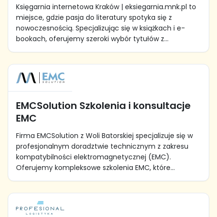
Księgarnia internetowa Kraków | eksiegarnia.mnk.pl to
miejsce, gdzie pasja do literatury spotyka się z
nowoczesnością. Specjalizując się w książkach i e-
bookach, oferujemy szeroki wybór tytułów z...
EMCSolution Szkolenia i konsultacje
EMC
Firma EMCSolution z Woli Batorskiej specjalizuje się w
profesjonalnym doradztwie technicznym z zakresu
kompatybilności elektromagnetycznej (EMC).
Oferujemy kompleksowe szkolenia EMC, które...