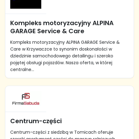
Kompleks motoryzacyjny ALPINA
GARAGE Service & Care
Kompleks motoryzacyjny ALPINA GARAGE Service &
Care w Krzywaczce to synonim doskonałości w
dziedzinie samochodowego detailingu i szeroko
pojętej obsługi pojazdów. Nasza oferta, w której
centralne...
Centrum-części
Centrum-części z siedzibą w Tomicach oferuje