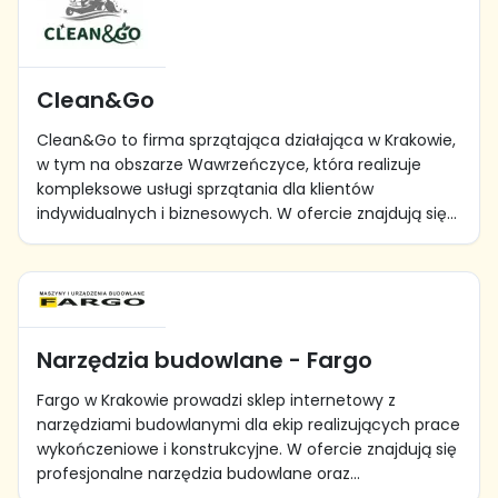
Clean&Go
Clean&Go to firma sprzątająca działająca w Krakowie,
w tym na obszarze Wawrzeńczyce, która realizuje
kompleksowe usługi sprzątania dla klientów
indywidualnych i biznesowych. W ofercie znajdują się...
Narzędzia budowlane - Fargo
Fargo w Krakowie prowadzi sklep internetowy z
narzędziami budowlanymi dla ekip realizujących prace
wykończeniowe i konstrukcyjne. W ofercie znajdują się
profesjonalne narzędzia budowlane oraz...