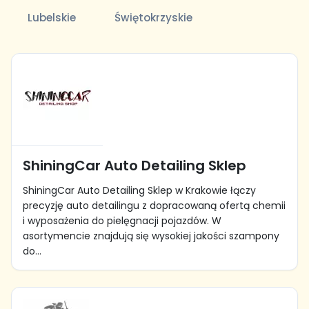
Lubelskie
Świętokrzyskie
ShiningCar Auto Detailing Sklep
ShiningCar Auto Detailing Sklep w Krakowie łączy
precyzję auto detailingu z dopracowaną ofertą chemii
i wyposażenia do pielęgnacji pojazdów. W
asortymencie znajdują się wysokiej jakości szampony
do...