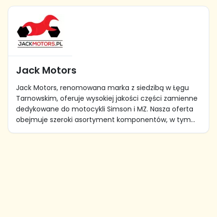
Jack Motors
Jack Motors, renomowana marka z siedzibą w Łęgu
Tarnowskim, oferuje wysokiej jakości części zamienne
dedykowane do motocykli Simson i MZ. Nasza oferta
obejmuje szeroki asortyment komponentów, w tym...