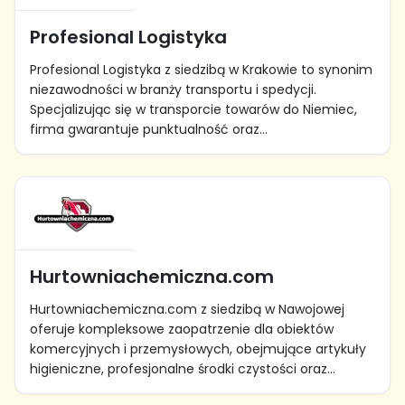
Profesional Logistyka
Profesional Logistyka z siedzibą w Krakowie to synonim
niezawodności w branży transportu i spedycji.
Specjalizując się w transporcie towarów do Niemiec,
firma gwarantuje punktualność oraz...
Hurtowniachemiczna.com
Hurtowniachemiczna.com z siedzibą w Nawojowej
oferuje kompleksowe zaopatrzenie dla obiektów
komercyjnych i przemysłowych, obejmujące artykuły
higieniczne, profesjonalne środki czystości oraz...