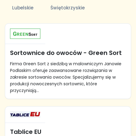
Lubelskie
Świętokrzyskie
Sortownice do owoców - Green Sort
Firma Green Sort z siedzibą w malowniczym Janowie
Podlaskim oferuje zaawansowane rozwiązania w
zakresie sortowania owoców. Specjalizujemy się w
produkcji nowoczesnych sortownic, które
przyczyniają...
Tablice EU