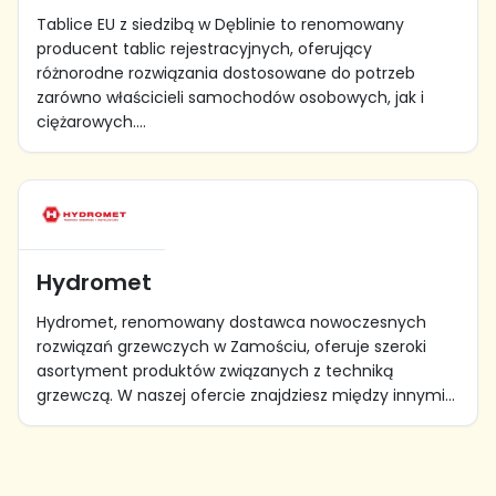
Tablice EU z siedzibą w Dęblinie to renomowany
producent tablic rejestracyjnych, oferujący
różnorodne rozwiązania dostosowane do potrzeb
zarówno właścicieli samochodów osobowych, jak i
ciężarowych....
Hydromet
Hydromet, renomowany dostawca nowoczesnych
rozwiązań grzewczych w Zamościu, oferuje szeroki
asortyment produktów związanych z techniką
grzewczą. W naszej ofercie znajdziesz między innymi...