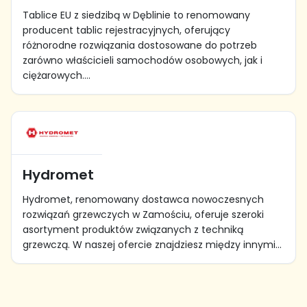
Tablice EU z siedzibą w Dęblinie to renomowany
producent tablic rejestracyjnych, oferujący
różnorodne rozwiązania dostosowane do potrzeb
zarówno właścicieli samochodów osobowych, jak i
ciężarowych....
Hydromet
Hydromet, renomowany dostawca nowoczesnych
rozwiązań grzewczych w Zamościu, oferuje szeroki
asortyment produktów związanych z techniką
grzewczą. W naszej ofercie znajdziesz między innymi...