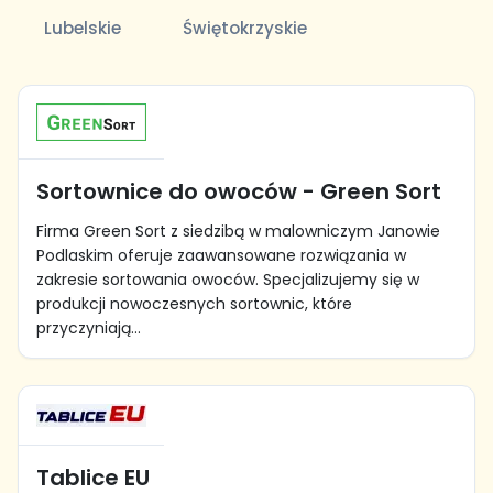
Lubelskie
Świętokrzyskie
Sortownice do owoców - Green Sort
Firma Green Sort z siedzibą w malowniczym Janowie
Podlaskim oferuje zaawansowane rozwiązania w
zakresie sortowania owoców. Specjalizujemy się w
produkcji nowoczesnych sortownic, które
przyczyniają...
Tablice EU