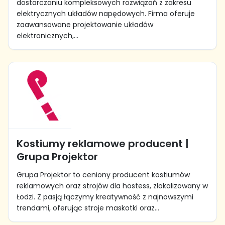
dostarczaniu kompleksowych rozwiązań z zakresu
elektrycznych układów napędowych. Firma oferuje
zaawansowane projektowanie układów
elektronicznych,...
Kostiumy reklamowe producent |
Grupa Projektor
Grupa Projektor to ceniony producent kostiumów
reklamowych oraz strojów dla hostess, zlokalizowany w
Łodzi. Z pasją łączymy kreatywność z najnowszymi
trendami, oferując stroje maskotki oraz...