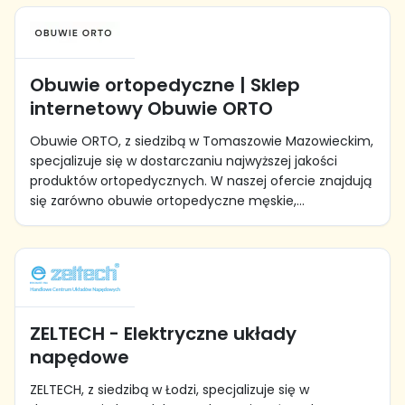
Obuwie ortopedyczne | Sklep
internetowy Obuwie ORTO
Obuwie ORTO, z siedzibą w Tomaszowie Mazowieckim,
specjalizuje się w dostarczaniu najwyższej jakości
produktów ortopedycznych. W naszej ofercie znajdują
się zarówno obuwie ortopedyczne męskie,...
ZELTECH - Elektryczne układy
napędowe
ZELTECH, z siedzibą w Łodzi, specjalizuje się w