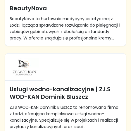
BeautyNova
BeautyNova to hurtownia medycyny estetycznej z
Łodzi, łącząca sprawdzone rozwiązania do pielęgnacji i
zabiegów gabinetowych z dbałością o standardy
pracy. W ofercie znajdują się profesjonalne kremy...
Usługi wodno-kanalizacyjne | Z.I.S
WOD-KAN Dominik Bluszcz
Z.I.S WOD-KAN Dominik Bluszcz to renomowana firma
z Łodzi, oferująca kompleksowe usługi wodno-
kanalizacyjne. Specjalizuje się w projektach i realizacji
przyłączy kanalizacyjnych oraz sieci...