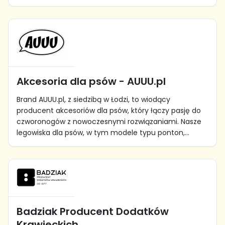
Akcesoria dla psów - AUUU.pl
Brand AUUU.pl, z siedzibą w Łodzi, to wiodący
producent akcesoriów dla psów, który łączy pasję do
czworonogów z nowoczesnymi rozwiązaniami. Nasze
legowiska dla psów, w tym modele typu ponton,...
Badziak Producent Dodatków
Krawieckich