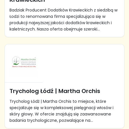
Badziak Producent Dodatków Krawieckich z siedzibą w
Łodzi to renomowana firma specjalizująca się w
produkcji najwyższej jakości dodatków krawieckich i
kaletniczych. Nasza oferta obejmuje szeroki...
Trycholog Łódź | Martha Orchis
Trycholog Łódź | Martha Orchis to miejsce, które
specjalizuje się w kompleksowej pielęgnacji włosów i
skóry głowy. W ofercie znajdują się zaawansowane
badania trychologiczne, pozwalające na...