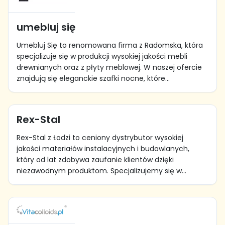
umebluj się
Umebluj Się to renomowana firma z Radomska, która
specjalizuje się w produkcji wysokiej jakości mebli
drewnianych oraz z płyty meblowej. W naszej ofercie
znajdują się eleganckie szafki nocne, które...
Rex-Stal
Rex-Stal z Łodzi to ceniony dystrybutor wysokiej
jakości materiałów instalacyjnych i budowlanych,
który od lat zdobywa zaufanie klientów dzięki
niezawodnym produktom. Specjalizujemy się w...