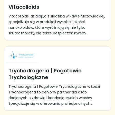
Vitacolloids
Vitacolloids, działając z siedzibą w Rawie Mazowieckiej,
specjalizuje się w produkcji wysokiej jakości
nanokoloidów, które wyróżniają się nie tylko
skutecznością, ale także bezpieczeństwem...
Trychodrogeria | Pogotowie
Trychologiczne
Trychodrogeria | Pogotowie Trychologiczne w Łodzi
Trychodrogeria to ceniony partner dla osób
dbających o zdrowie i kondycję swoich włosów.
Specjalizuje się w oferowaniu profesjonalnych...