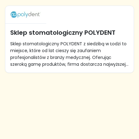
Sklep stomatologiczny POLYDENT
Sklep stomatologiczny POLYDENT z siedzibą w Łodzi to
miejsce, które od lat cieszy się zaufaniem
profesjonalistów z branży medycznej. Oferując
szeroką gamę produktów, firma dostarcza najwyższej...