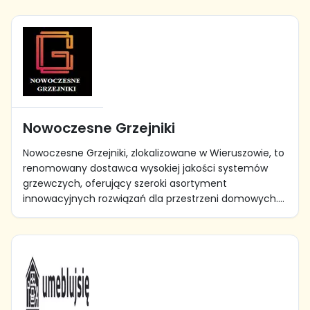
Nowoczesne Grzejniki
Nowoczesne Grzejniki, zlokalizowane w Wieruszowie, to
renomowany dostawca wysokiej jakości systemów
grzewczych, oferujący szeroki asortyment
innowacyjnych rozwiązań dla przestrzeni domowych....