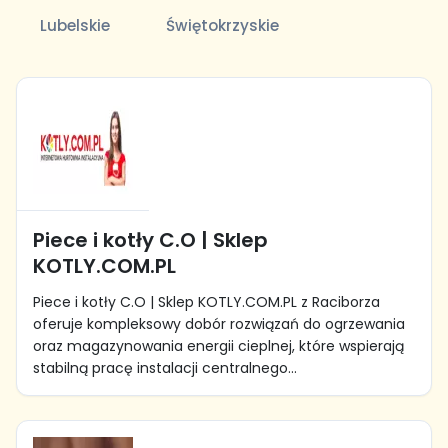
Lubelskie
Świętokrzyskie
Piece i kotły C.O | Sklep
KOTLY.COM.PL
Piece i kotły C.O | Sklep KOTLY.COM.PL z Raciborza
oferuje kompleksowy dobór rozwiązań do ogrzewania
oraz magazynowania energii cieplnej, które wspierają
stabilną pracę instalacji centralnego...