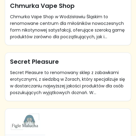
Chmurka Vape Shop
Chmurka Vape Shop w Wodzisławiu Śląskim to
renomowane centrum dla miłośników nowoczesnych
form nikotynowej satysfakcji, oferujące szeroką gamę
produktów zarówno dla początkujących, jak i...
Secret Pleasure
Secret Pleasure to renomowany sklep z zabawkami
erotycznymi, z siedzibą w Żorach, który specjalizuje się
w dostarczaniu najwyższej jakości produktów dla osób
poszukujących wyjątkowych doznań. W...