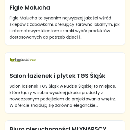
Figle Malucha
Figle Malucha to synonim najwyższej jakości wśród
sklepów z zabawkami, oferujący zarówno lokalnym, jak
i internetowym klientom szeroki wybór produktów
dostosowanych do potrzeb dzieci i...
Salon łazienek i płytek TGS Śląśk
Salon łazienek TGS Śląsk w Rudzie Śląskiej to miejsce,
które łączy w sobie wysokiej jakości produkty z
nowoczesnym podejściem do projektowania wnętrz.
W ofercie znajdują się zarówno eleganckie...
Biuro nieruchomości MŁYNARSCY