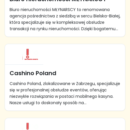
Biuro nieruchomości MŁYNARSCY to renomowana
agencja pośrednictwa z siedzibą w sercu Bielska-Białej,
która specjalizuje się w kompleksowej obsłudze
transakcji na rynku nieruchomości. Dzięki bogatemu...
Cashino Poland
Cashino Poland, zlokalizowane w Zabrzegu, specjalizuje
się w profesjonalnej obsłudze eventów, oferując
niezwykłe rozwiązania w postaci mobilnego kasyna.
Nasze usługi to doskonały sposób na...