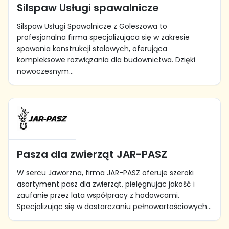
Silspaw Usługi spawalnicze
Silspaw Usługi Spawalnicze z Goleszowa to
profesjonalna firma specjalizująca się w zakresie
spawania konstrukcji stalowych, oferująca
kompleksowe rozwiązania dla budownictwa. Dzięki
nowoczesnym...
Pasza dla zwierząt JAR-PASZ
W sercu Jaworzna, firma JAR-PASZ oferuje szeroki
asortyment pasz dla zwierząt, pielęgnując jakość i
zaufanie przez lata współpracy z hodowcami.
Specjalizując się w dostarczaniu pełnowartościowych...