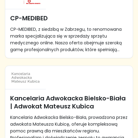
CP-MEDIBED
CP-MEDIBED, z siedzibą w Zabrzegu, to renomowana
marka specjalizująca się w sprzedaży sprzętu
medycznego online. Nasza oferta obejmuje szeroką
gamę profesjonalnych produktów, które spełniają...
Kancelaria Adwokacka Bielsko-Biała
| Adwokat Mateusz Kubica
Kancelaria Adwokacka Bielsko-Biała, prowadzona przez
adwokata Mateusza Kubicę, oferuje kompleksową
pomoc prawną dla mieszkańców regionu.
Profesjonalizm i doświadczenie zespołu to gwarancja...