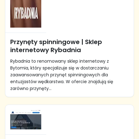
Przynęty spinningowe | Sklep
internetowy Rybadnia
Rybadnia to renomowany sklep internetowy z
Bytomia, który specjalizuje się w dostarczaniu
zaawansowanych przynęt spinningowych dla
entuzjastów wędkarstwa. W ofercie znajdują się
zarówno przynęty...