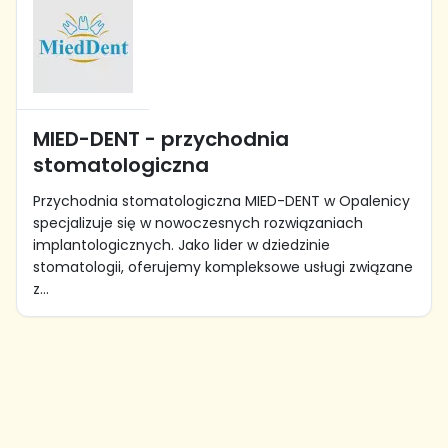
MIED-DENT - przychodnia
stomatologiczna
Przychodnia stomatologiczna MIED-DENT w Opalenicy
specjalizuje się w nowoczesnych rozwiązaniach
implantologicznych. Jako lider w dziedzinie
stomatologii, oferujemy kompleksowe usługi związane
z...