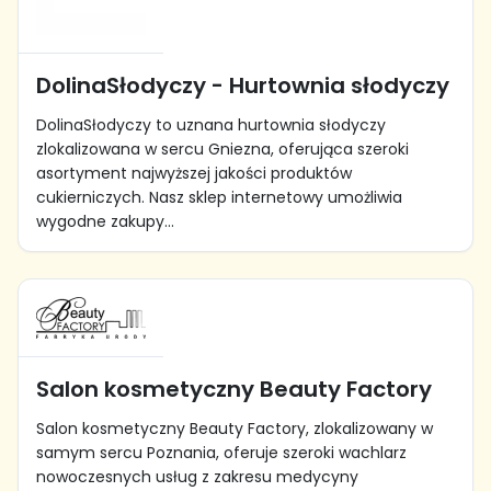
DolinaSłodyczy - Hurtownia słodyczy
DolinaSłodyczy to uznana hurtownia słodyczy
zlokalizowana w sercu Gniezna, oferująca szeroki
asortyment najwyższej jakości produktów
cukierniczych. Nasz sklep internetowy umożliwia
wygodne zakupy...
Salon kosmetyczny Beauty Factory
Salon kosmetyczny Beauty Factory, zlokalizowany w
samym sercu Poznania, oferuje szeroki wachlarz
nowoczesnych usług z zakresu medycyny