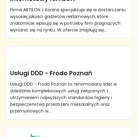
Firma ARTILON z Konina specjalizuje się w dostarczaniu
wysokiej jakości gadżetów reklamowych, które
znakomicie wpisują się w potrzeby firm pragnących
wyróżnić się na rynku. W ofercie znajdują się...
Usługi DDD - Frodo Poznań
Usługi DDD - Frodo Poznań to renomowany lider w
dziedzinie kompleksowych usług związanych z
utrzymaniem najwyższych standardów higieny i
bezpieczeństwa przestrzeni mieszkalnych oraz
przemysłowych w...