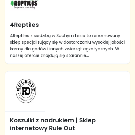
4Reptiles
4Reptiles z siedzibą w Suchym Lesie to renomowany
sklep specjalizujący się w dostarczaniu wysokiej jakości
karmy dla gadów i innych zwierząt egzotycznych. W
naszej ofercie znajdują się starannie...
Koszulki z nadrukiem | Sklep
internetowy Rule Out