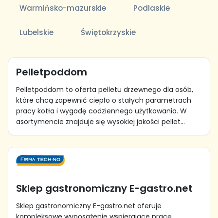
Warmińsko-mazurskie
Podlaskie
Lubelskie
Świętokrzyskie
Pelletpoddom
Pelletpoddom to oferta pelletu drzewnego dla osób,
które chcą zapewnić ciepło o stałych parametrach
pracy kotła i wygodę codziennego użytkowania. W
asortymencie znajduje się wysokiej jakości pellet...
Sklep gastronomiczny E-gastro.net
Sklep gastronomiczny E-gastro.net oferuje
kompleksowe wyposażenie wspierające pracę