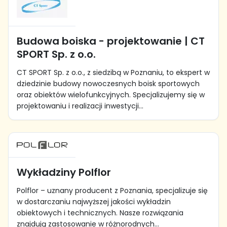
Budowa boiska - projektowanie | CT
SPORT Sp. z o.o.
CT SPORT Sp. z o.o., z siedzibą w Poznaniu, to ekspert w
dziedzinie budowy nowoczesnych boisk sportowych
oraz obiektów wielofunkcyjnych. Specjalizujemy się w
projektowaniu i realizacji inwestycji...
Wykładziny Polflor
Polflor – uznany producent z Poznania, specjalizuje się
w dostarczaniu najwyższej jakości wykładzin
obiektowych i technicznych. Nasze rozwiązania
znajdują zastosowanie w różnorodnych...