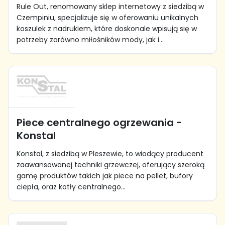
Rule Out, renomowany sklep internetowy z siedzibą w
Czempiniu, specjalizuje się w oferowaniu unikalnych
koszulek z nadrukiem, które doskonale wpisują się w
potrzeby zarówno miłośników mody, jak i...
Piece centralnego ogrzewania -
Konstal
Konstal, z siedzibą w Pleszewie, to wiodący producent
zaawansowanej techniki grzewczej, oferujący szeroką
gamę produktów takich jak piece na pellet, bufory
ciepła, oraz kotły centralnego...