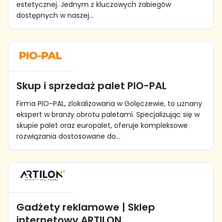
estetycznej. Jednym z kluczowych zabiegów
dostępnych w naszej...
Skup i sprzedaż palet PIO-PAL
Firma PIO-PAL, zlokalizowana w Golęczewie, to uznany
ekspert w branży obrotu paletami. Specjalizując się w
skupie palet oraz europalet, oferuje kompleksowe
rozwiązania dostosowane do...
Gadżety reklamowe | Sklep
internetowy ARTILON