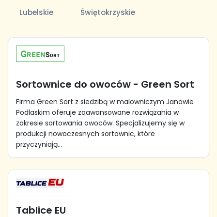
Lubelskie
Świętokrzyskie
Sortownice do owoców - Green Sort
Firma Green Sort z siedzibą w malowniczym Janowie
Podlaskim oferuje zaawansowane rozwiązania w
zakresie sortowania owoców. Specjalizujemy się w
produkcji nowoczesnych sortownic, które
przyczyniają...
Tablice EU