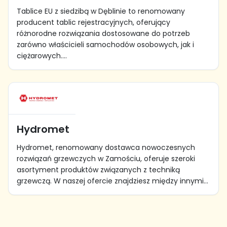
Tablice EU z siedzibą w Dęblinie to renomowany
producent tablic rejestracyjnych, oferujący
różnorodne rozwiązania dostosowane do potrzeb
zarówno właścicieli samochodów osobowych, jak i
ciężarowych....
Hydromet
Hydromet, renomowany dostawca nowoczesnych
rozwiązań grzewczych w Zamościu, oferuje szeroki
asortyment produktów związanych z techniką
grzewczą. W naszej ofercie znajdziesz między innymi...