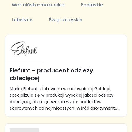
Warmińsko-mazurskie
Podlaskie
Lubelskie
Świętokrzyskie
Elefunt - producent odzieży
dziecięcej
Marka Elefunt, ulokowana w malowniczej Gołdapi,
specjalizuje się w produkcji wysokiej jakości odzieży
dziecięcej, oferując szeroki wybór produktów
skierowanych do najmłodszych. Wśród asortymentu...