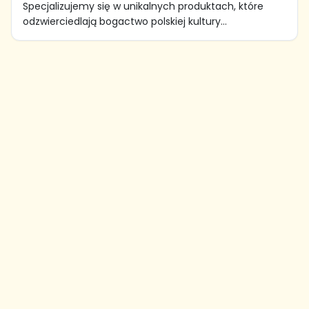
Specjalizujemy się w unikalnych produktach, które
odzwierciedlają bogactwo polskiej kultury...