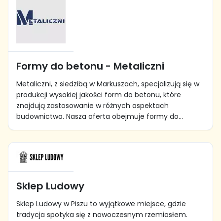
Formy do betonu - Metaliczni
Metaliczni, z siedzibą w Markuszach, specjalizują się w
produkcji wysokiej jakości form do betonu, które
znajdują zastosowanie w różnych aspektach
budownictwa. Nasza oferta obejmuje formy do...
Sklep Ludowy
Sklep Ludowy w Piszu to wyjątkowe miejsce, gdzie
tradycja spotyka się z nowoczesnym rzemiosłem.