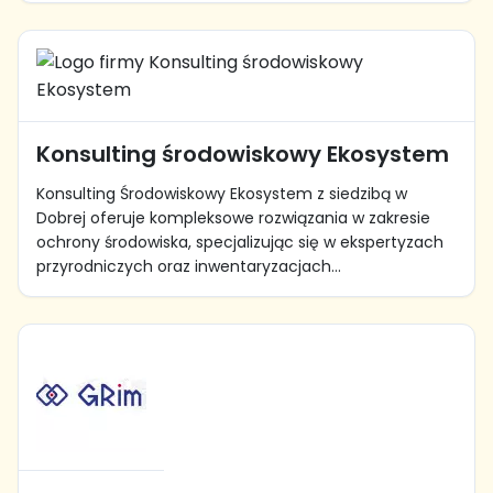
Konsulting środowiskowy Ekosystem
Konsulting Środowiskowy Ekosystem z siedzibą w
Dobrej oferuje kompleksowe rozwiązania w zakresie
ochrony środowiska, specjalizując się w ekspertyzach
przyrodniczych oraz inwentaryzacjach...