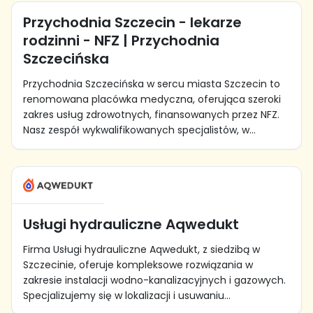
Przychodnia Szczecin - lekarze
rodzinni - NFZ | Przychodnia
Szczecińska
Przychodnia Szczecińska w sercu miasta Szczecin to
renomowana placówka medyczna, oferująca szeroki
zakres usług zdrowotnych, finansowanych przez NFZ.
Nasz zespół wykwalifikowanych specjalistów, w...
Usługi hydrauliczne Aqwedukt
Firma Usługi hydrauliczne Aqwedukt, z siedzibą w
Szczecinie, oferuje kompleksowe rozwiązania w
zakresie instalacji wodno-kanalizacyjnych i gazowych.
Specjalizujemy się w lokalizacji i usuwaniu...