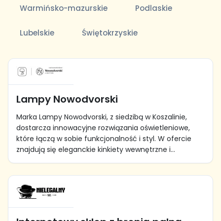
Warmińsko-mazurskie
Podlaskie
Lubelskie
Świętokrzyskie
Lampy Nowodvorski
Marka Lampy Nowodvorski, z siedzibą w Koszalinie,
dostarcza innowacyjne rozwiązania oświetleniowe,
które łączą w sobie funkcjonalność i styl. W ofercie
znajdują się eleganckie kinkiety wewnętrzne i...