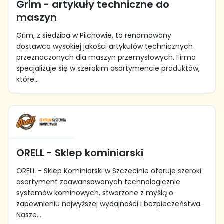
Grim - artykuły techniczne do
maszyn
Grim, z siedzibą w Pilchowie, to renomowany
dostawca wysokiej jakości artykułów technicznych
przeznaczonych dla maszyn przemysłowych. Firma
specjalizuje się w szerokim asortymencie produktów,
które...
ORELL - Sklep kominiarski
ORELL - Sklep Kominiarski w Szczecinie oferuje szeroki
asortyment zaawansowanych technologicznie
systemów kominowych, stworzone z myślą o
zapewnieniu najwyższej wydajności i bezpieczeństwa.
Nasze...